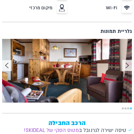
Wi-Fi
מיקום מרכזי
גלריית תמונות
הרכב החבילה
טיסה ישירה לגרנובל ב
מטוס הסקי של SKIDEAL!