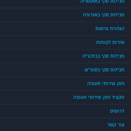
חבילות סקי באוסטריה
חבילות סקי באנדורה
הצהרת נגישות
שירות לקוחות
חבילות סקי בבולגריה
חבילות סקי בסופ"ש
חוק שירותי תעופה
תקציר חוק שירותי תעופה
דרושים
צור קשר