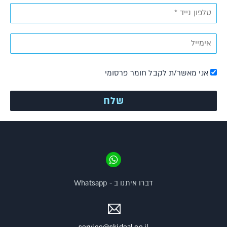
אני מאשר/ת לקבל חומר פרסומי
דברו איתנו ב - Whatsapp