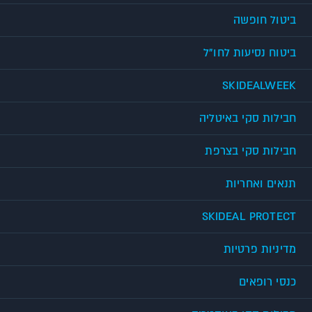
ביטול חופשה
ביטוח נסיעות לחו"ל
SKIDEALWEEK
חבילות סקי באיטליה
חבילות סקי בצרפת
תנאים ואחריות
SKIDEAL PROTECT
מדיניות פרטיות
כנסי רופאים