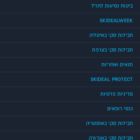
ביטוח נסיעות לחו"ל
SKIDEALWEEK
חבילות סקי באיטליה
חבילות סקי בצרפת
תנאים ואחריות
SKIDEAL PROTECT
מדיניות פרטיות
כנסי רופאים
חבילות סקי באוסטריה
חבילות סקי באנדורה