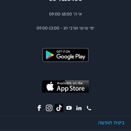
א'-ה' 09:00-18:00
ימי שישי וערבי חג - 09:00-13:00
ביטול חופשה