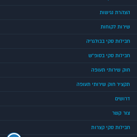
הצהרת נגישות
שירות לקוחות
חבילות סקי בבולגריה
חבילות סקי בסופ"ש
חוק שירותי תעופה
תקציר חוק שירותי תעופה
דרושים
צור קשר
חבילות סקי קצרות