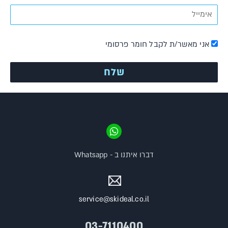
אני מאשר/ת לקבל חומר פרסומי
דברו איתנו ב - Whatsapp
service@skideal.co.il
03-7110400