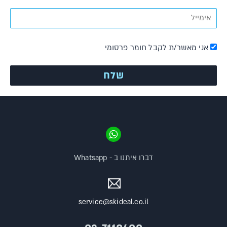
אני מאשר/ת לקבל חומר פרסומי
דברו איתנו ב - Whatsapp
service@skideal.co.il