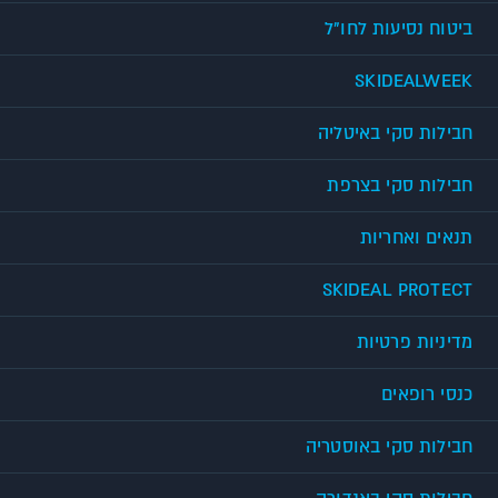
ביטוח נסיעות לחו"ל
SKIDEALWEEK
חבילות סקי באיטליה
חבילות סקי בצרפת
תנאים ואחריות
SKIDEAL PROTECT
מדיניות פרטיות
כנסי רופאים
חבילות סקי באוסטריה