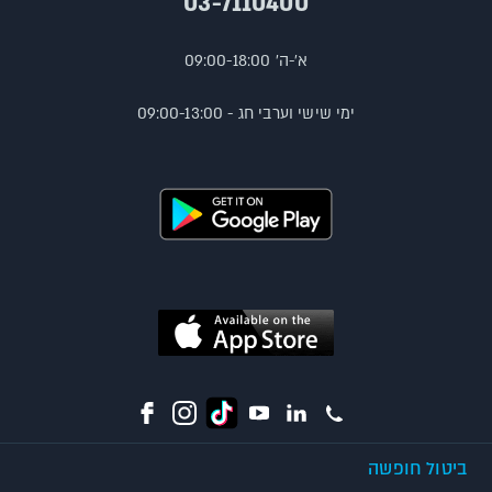
03-7110400
א'-ה' 09:00-18:00
ימי שישי וערבי חג - 09:00-13:00
ביטול חופשה