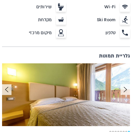
Wi-Fi
שירותים
Ski Room
מקלחת
טלפון
מיקום מרכזי
גלריית תמונות