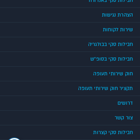
חבילות סקי באנדורה
הצהרת נגישות
שירות לקוחות
חבילות סקי בבולגריה
חבילות סקי בסופ"ש
חוק שירותי תעופה
תקציר חוק שירותי תעופה
דרושים
צור קשר
חבילות סקי קצרות