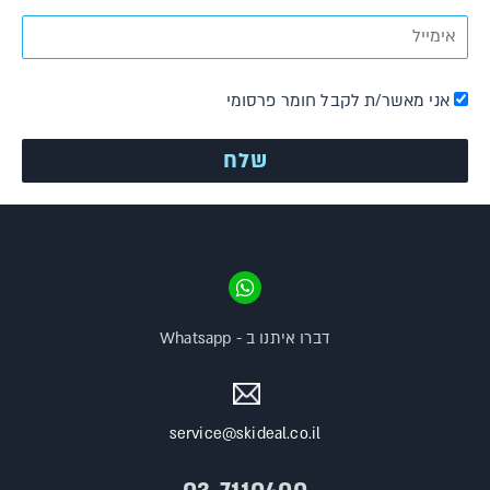
אני מאשר/ת לקבל חומר פרסומי
דברו איתנו ב - Whatsapp
service@skideal.co.il