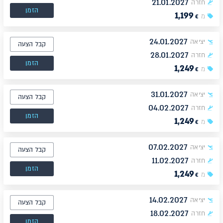
21.01.2027
חזרה
הזמן
1,199
מ
€
24.01.2027
יציאה
קבל הצעה
28.01.2027
חזרה
הזמן
1,249
מ
€
31.01.2027
יציאה
קבל הצעה
04.02.2027
חזרה
הזמן
1,249
מ
€
07.02.2027
יציאה
קבל הצעה
11.02.2027
חזרה
הזמן
1,249
מ
€
14.02.2027
יציאה
קבל הצעה
18.02.2027
חזרה
הזמן