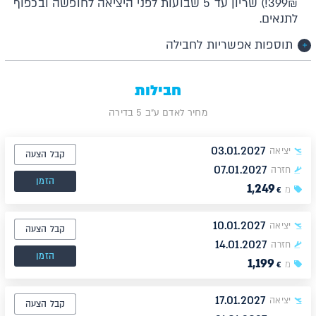
399₪!) שריון עד 5 שבועות לפני היציאה לחופשה ובכפוף
לתנאים.
תוספות אפשריות לחבילה
חבילות
מחיר לאדם ע"ב 5 בדירה
03.01.2027
יציאה
קבל הצעה
07.01.2027
חזרה
הזמן
1,249
מ
€
10.01.2027
יציאה
קבל הצעה
14.01.2027
חזרה
הזמן
1,199
מ
€
17.01.2027
יציאה
קבל הצעה