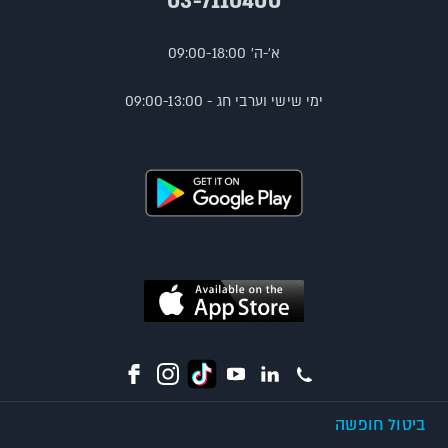
03-7110400
א'-ה' 09:00-18:00
ימי שישי וערבי חג - 09:00-13:00
ביטול חופשה