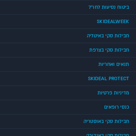
ביטוח נסיעות לחו"ל
SKIDEALWEEK
חבילות סקי באיטליה
חבילות סקי בצרפת
תנאים ואחריות
SKIDEAL PROTECT
מדיניות פרטיות
כנסי רופאים
חבילות סקי באוסטריה
חבילות סקי באנדורה