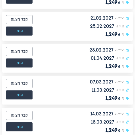
1,249
מ
€
21.02.2027
יציאה
קבל הצעה
25.02.2027
חזרה
הזמן
1,249
מ
€
28.02.2027
יציאה
קבל הצעה
01.04.2027
חזרה
הזמן
1,249
מ
€
07.03.2027
יציאה
קבל הצעה
11.03.2027
חזרה
הזמן
1,249
מ
€
14.03.2027
יציאה
קבל הצעה
18.03.2027
חזרה
הזמן
1,249
מ
€