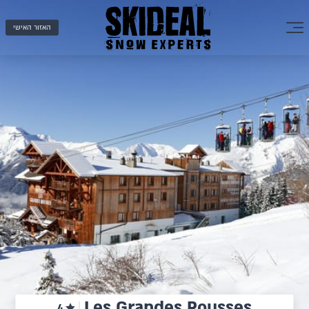
האזור האישי
Les Grandes Rousses
4