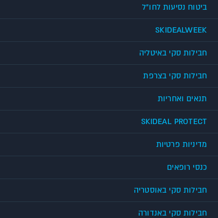
ביטוח נסיעות לחו"ל
SKIDEALWEEK
חבילות סקי באיטליה
חבילות סקי בצרפת
תנאים ואחריות
SKIDEAL PROTECT
מדיניות פרטיות
כנסי רופאים
חבילות סקי באוסטריה
חבילות סקי באנדורה