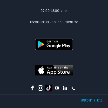
א'-ה' 09:00-18:00
ימי שישי וערבי חג - 09:00-13:00
ביטול חופשה