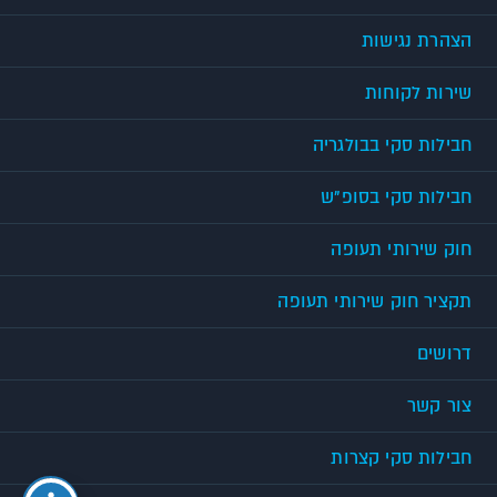
הצהרת נגישות
שירות לקוחות
חבילות סקי בבולגריה
חבילות סקי בסופ"ש
חוק שירותי תעופה
תקציר חוק שירותי תעופה
דרושים
צור קשר
חבילות סקי קצרות