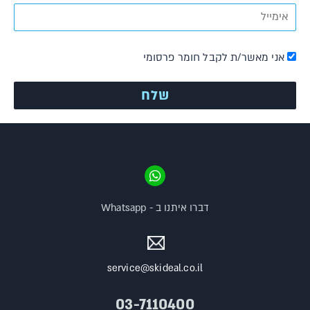
אני מאשר/ת לקבל חומר פרסומי
דברו איתנו ב - Whatsapp
service@skideal.co.il
03-7110400