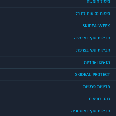
ביטול חופשה
ביטוח נסיעות לחו"ל
SKIDEALWEEK
חבילות סקי באיטליה
חבילות סקי בצרפת
תנאים ואחריות
SKIDEAL PROTECT
מדיניות פרטיות
כנסי רופאים
חבילות סקי באוסטריה