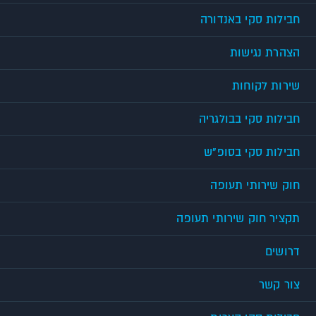
חבילות סקי באנדורה
הצהרת נגישות
שירות לקוחות
חבילות סקי בבולגריה
חבילות סקי בסופ"ש
חוק שירותי תעופה
תקציר חוק שירותי תעופה
דרושים
צור קשר