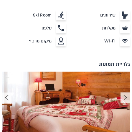
שירותים
Ski Room
מקלחת
טלפון
Wi-Fi
מיקום מרכזי
גלריית תמונות