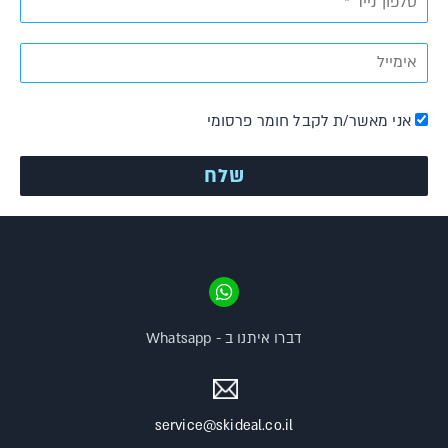
אני מאשר/ת לקבל חומר פרסומי
דברו איתנו ב - Whatsapp
service@skideal.co.il