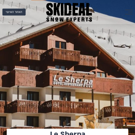
האזור האישי
Le Sherpa