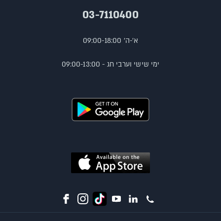
03-7110400
א'-ה' 09:00-18:00
ימי שישי וערבי חג - 09:00-13:00