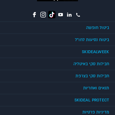
ביטול חופשה
ביטוח נסיעות לחו"ל
SKIDEALWEEK
חבילות סקי באיטליה
חבילות סקי בצרפת
תנאים ואחריות
SKIDEAL PROTECT
מדיניות פרטיות