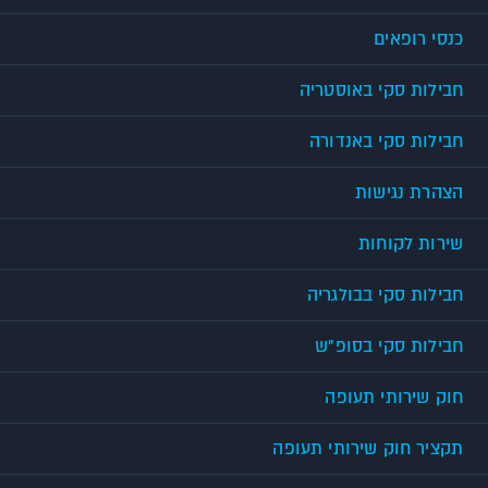
כנסי רופאים
חבילות סקי באוסטריה
חבילות סקי באנדורה
הצהרת נגישות
שירות לקוחות
חבילות סקי בבולגריה
חבילות סקי בסופ"ש
חוק שירותי תעופה
תקציר חוק שירותי תעופה