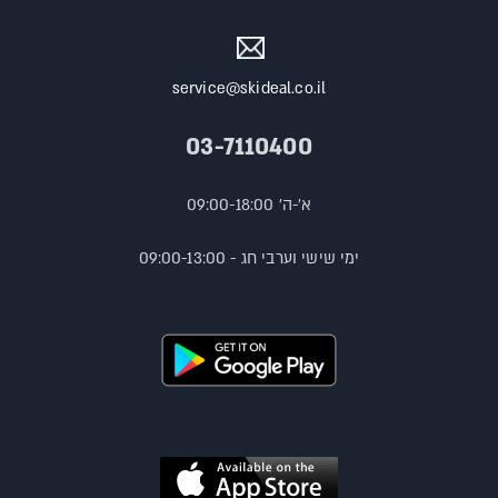
service@skideal.co.il
03-7110400
א'-ה' 09:00-18:00
ימי שישי וערבי חג - 09:00-13:00