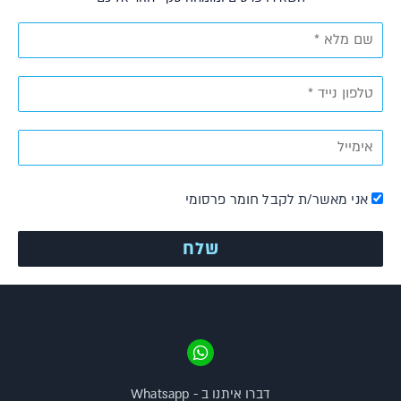
אני מאשר/ת לקבל חומר פרסומי
דברו איתנו ב - Whatsapp