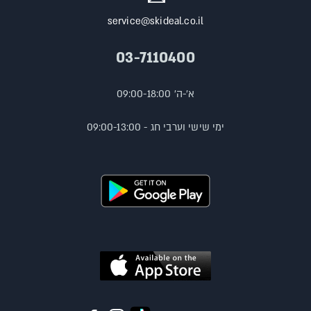
service@skideal.co.il
03-7110400
א'-ה' 09:00-18:00
ימי שישי וערבי חג - 09:00-13:00