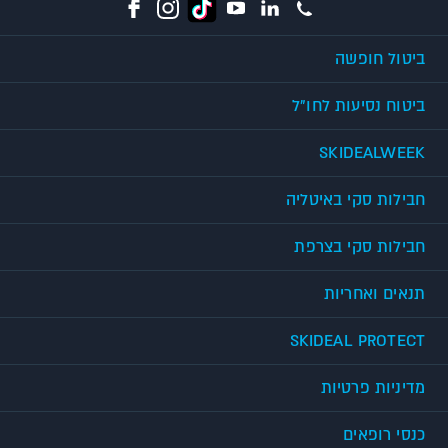
ביטול חופשה
ביטוח נסיעות לחו"ל
SKIDEALWEEK
חבילות סקי באיטליה
חבילות סקי בצרפת
תנאים ואחריות
SKIDEAL PROTECT
מדיניות פרטיות
כנסי רופאים