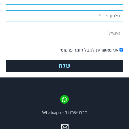
אני מאשר/ת לקבל חומר פרסומי
דברו איתנו ב - Whatsapp