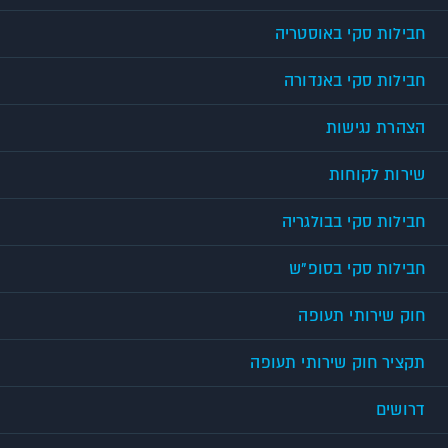
חבילות סקי באוסטריה
חבילות סקי באנדורה
הצהרת נגישות
שירות לקוחות
חבילות סקי בבולגריה
חבילות סקי בסופ"ש
חוק שירותי תעופה
תקציר חוק שירותי תעופה
דרושים