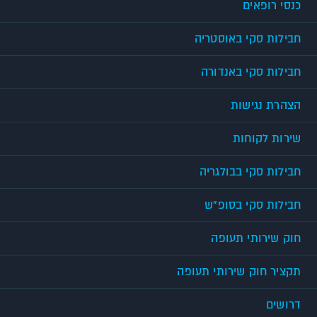
כנסי רופאים
חבילות סקי באוסטריה
חבילות סקי באנדורה
הצהרת נגישות
שירות לקוחות
חבילות סקי בבולגריה
חבילות סקי בסופ"ש
חוק שירותי תעופה
תקציר חוק שירותי תעופה
דרושים