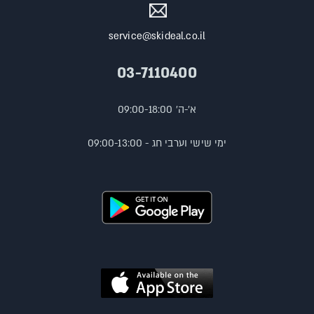
service@skideal.co.il
03-7110400
א'-ה' 09:00-18:00
ימי שישי וערבי חג - 09:00-13:00