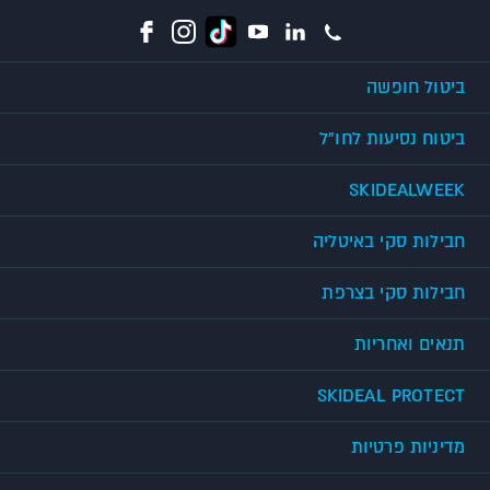
ביטול חופשה
ביטוח נסיעות לחו"ל
SKIDEALWEEK
חבילות סקי באיטליה
חבילות סקי בצרפת
תנאים ואחריות
SKIDEAL PROTECT
מדיניות פרטיות