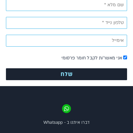
אני מאשר/ת לקבל חומר פרסומי
דברו איתנו ב - Whatsapp