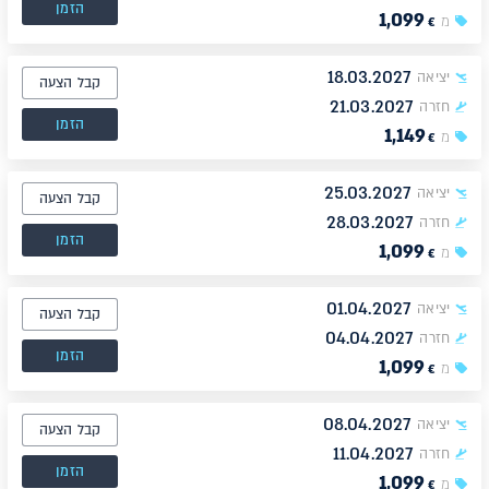
הזמן
1,099
מ
€
18.03.2027
יציאה
קבל הצעה
21.03.2027
חזרה
הזמן
1,149
מ
€
25.03.2027
יציאה
קבל הצעה
28.03.2027
חזרה
הזמן
1,099
מ
€
01.04.2027
יציאה
קבל הצעה
04.04.2027
חזרה
הזמן
1,099
מ
€
08.04.2027
יציאה
קבל הצעה
11.04.2027
חזרה
הזמן
1,099
מ
€