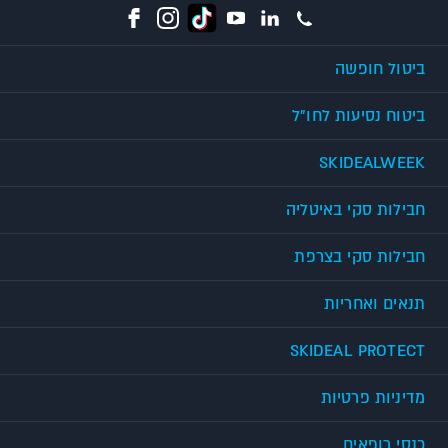
ביטול חופשה
ביטוח נסיעות לחו"ל
SKIDEALWEEK
חבילות סקי באיטליה
חבילות סקי בצרפת
תנאים ואחריות
SKIDEAL PROTECT
מדיניות פרטיות
כנסי רופאים