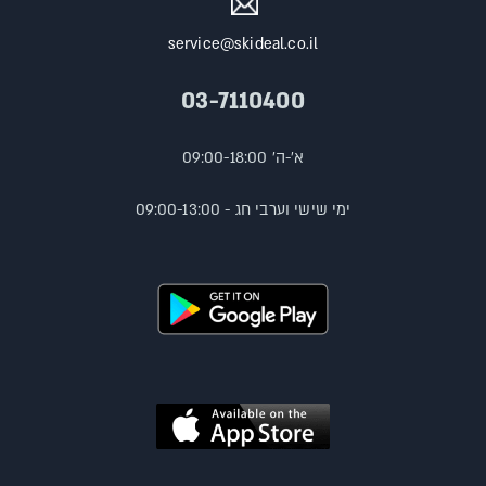
service@skideal.co.il
03-7110400
א'-ה' 09:00-18:00
ימי שישי וערבי חג - 09:00-13:00