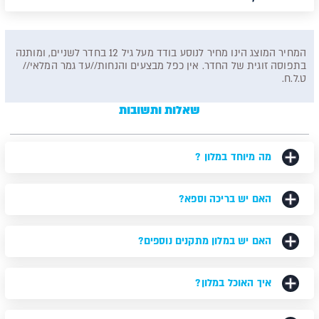
המחיר המוצג הינו מחיר לנוסע בודד מעל גיל 12 בחדר לשניים, ומותנה
בתפוסה זוגית של החדר. אין כפל מבצעים והנחות//עד גמר המלאי//
ט.ל.ח.
שאלות ותשובות
מה מיוחד במלון ?
האם יש בריכה וספא?
האם יש במלון מתקנים נוספים?
איך האוכל במלון?