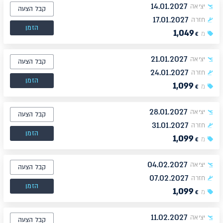
14.01.2027
יציאה
קבל הצעה
17.01.2027
חזרה
הזמן
1,049
מ
€
21.01.2027
יציאה
קבל הצעה
24.01.2027
חזרה
הזמן
1,099
מ
€
28.01.2027
יציאה
קבל הצעה
31.01.2027
חזרה
הזמן
1,099
מ
€
04.02.2027
יציאה
קבל הצעה
07.02.2027
חזרה
הזמן
1,099
מ
€
11.02.2027
יציאה
קבל הצעה