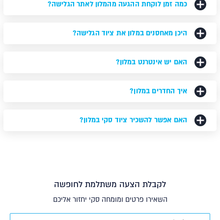
כמה זמן לוקחת ההגעה מהמלון לאתר הגלישה?
היכן מאחסנים במלון את ציוד הגלישה?
האם יש אינטרנט במלון?
איך החדרים במלון?
האם אפשר להשכיר ציוד סקי במלון?
לקבלת הצעה משתלמת לחופשה
השאירו פרטים ומומחה סקי יחזור אליכם