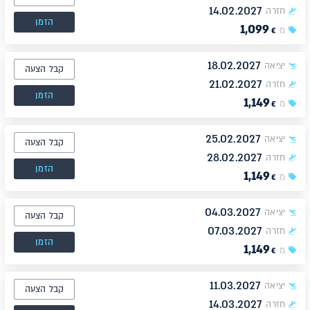
14.02.2027
חזרה
הזמן
1,099
מ
€
18.02.2027
יציאה
קבל הצעה
21.02.2027
חזרה
הזמן
1,149
מ
€
25.02.2027
יציאה
קבל הצעה
28.02.2027
חזרה
הזמן
1,149
מ
€
04.03.2027
יציאה
קבל הצעה
07.03.2027
חזרה
הזמן
1,149
מ
€
11.03.2027
יציאה
קבל הצעה
14.03.2027
חזרה