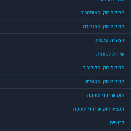
חבילות סקי באוסטריה
חבילות סקי באנדורה
הצהרת נגישות
שירות לקוחות
חבילות סקי בבולגריה
חבילות סקי בסופ"ש
חוק שירותי תעופה
תקציר חוק שירותי תעופה
דרושים