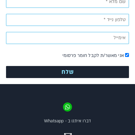
אני מאשר/ת לקבל חומר פרסומי
דברו איתנו ב - Whatsapp