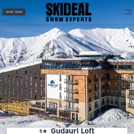
האזור האישי
Gudauri Loft
5