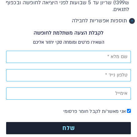
399₪!) שריון עד 5 שבועות לפני היציאה לחופשה ובכפוף
לתנאים.
תוספות אפשריות לחבילה
לקבלת הצעה משתלמת לחופשה
השאירו פרטים ומומחה סקי יחזור אליכם
אני מאשר/ת לקבל חומר פרסומי