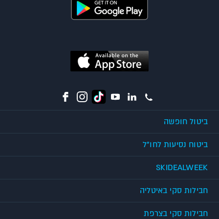
ביטול חופשה
ביטוח נסיעות לחו"ל
SKIDEALWEEK
חבילות סקי באיטליה
חבילות סקי בצרפת