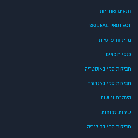
תנאים ואחריות
SKIDEAL PROTECT
מדיניות פרטיות
כנסי רופאים
חבילות סקי באוסטריה
חבילות סקי באנדורה
הצהרת נגישות
שירות לקוחות
חבילות סקי בבולגריה