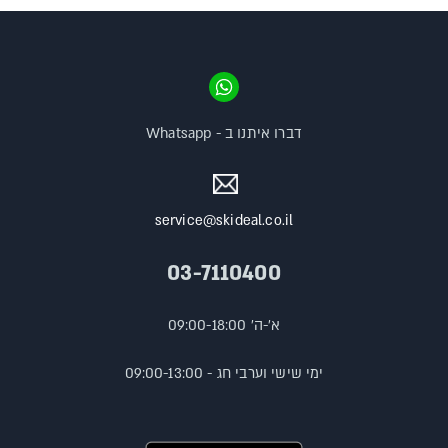
דברו איתנו ב - Whatsapp
service@skideal.co.il
03-7110400
א'-ה' 09:00-18:00
ימי שישי וערבי חג - 09:00-13:00