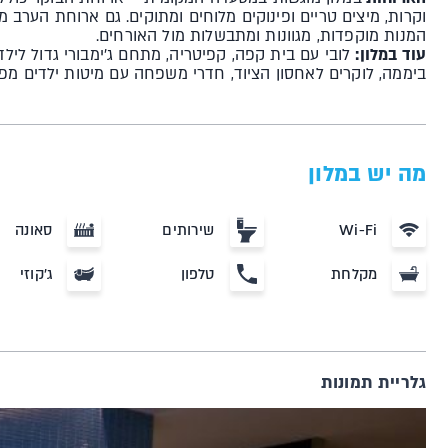
וקרות, מיצים טריים ופינוקים מלוחים ומתוקים. גם ארוחת הערב 
המנות מוקפדות, מגוונות ומתבשלות מול האורחים.
עוד במלון:
ביממה, לוקרים לאחסון הציוד, חדרי משפחה עם מיטות ילדים מפת
מה יש במלון
Wi-Fi
שירותים
סאונה
מקלחת
טלפון
ג'קוזי
גלריית תמונות