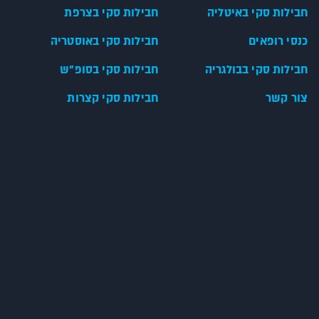
חבילות סקי באיטליה
חבילות סקי בצרפת
כנסי רופאים
חבילות סקי באוסטריה
חבילות סקי בבולגריה
חבילות סקי בסופ"ש
צור קשר
חבילות סקי קצרות