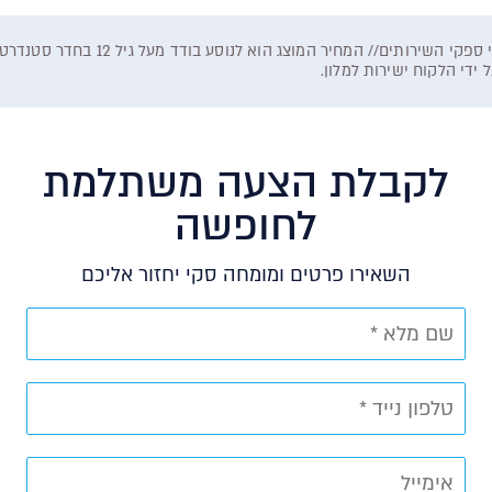
המחיר המוצג וזמינות החופשה כפופים לז
לקבלת הצעה משתלמת
לחופשה
השאירו פרטים ומומחה סקי יחזור אליכם