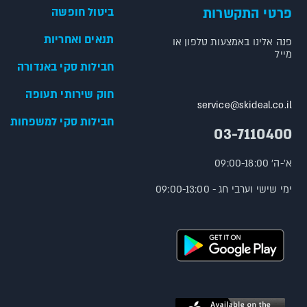
פרטי התקשרות
ביטול חופשה
תנאים ואחריות
פנה אלינו באמצעות טלפון או
מייל
חבילות סקי באנדורה
חוק שירותי תעופה
service@skideal.co.il
חבילות סקי למשפחות
03-7110400
א'-ה' 09:00-18:00
ימי שישי וערבי חג - 09:00-13:00