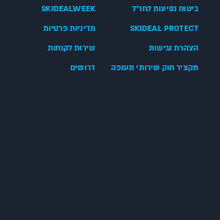
ביטוח נסיעות לחו"ל
SKIDEALWEEK
SKIDEAL PROTECT
מדיניות פרטיות
הצהרת נגישות
שירות לקוחות
תקציר חוק שירותי תעופה
דרושים