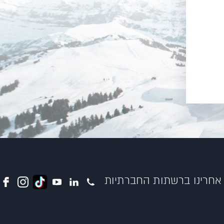
אחרינו ברשתות החברתיות