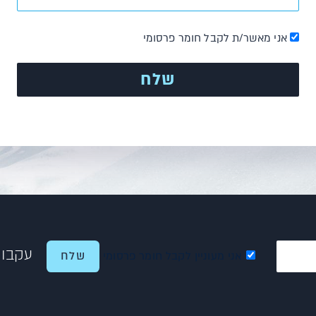
אני מאשר/ת לקבל חומר פרסומי
עקבו 
אני מעוניין לקבל חומר פרסומי