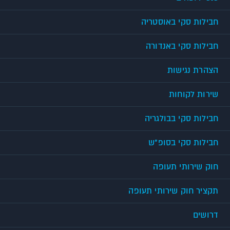
חבילות סקי באוסטריה
חבילות סקי באנדורה
הצהרת נגישות
שירות לקוחות
חבילות סקי בבולגריה
חבילות סקי בסופ"ש
חוק שירותי תעופה
תקציר חוק שירותי תעופה
דרושים