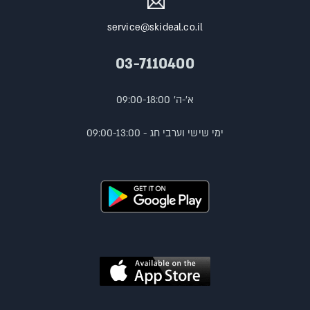
service@skideal.co.il
03-7110400
א'-ה' 09:00-18:00
ימי שישי וערבי חג - 09:00-13:00