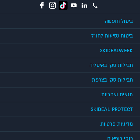
ביטול חופשה
ביטוח נסיעות לחו"ל
SKIDEALWEEK
חבילות סקי באיטליה
חבילות סקי בצרפת
תנאים ואחריות
SKIDEAL PROTECT
מדיניות פרטיות
כנסי רופאים