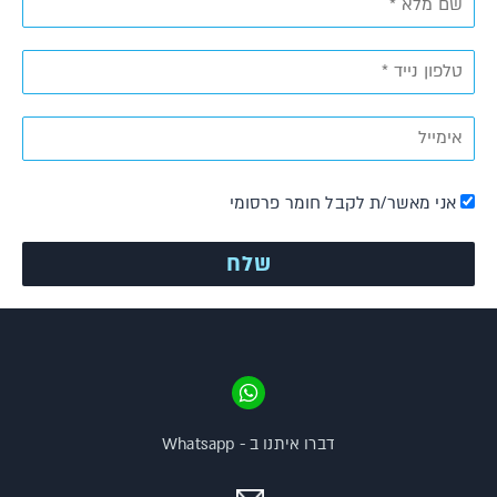
אני מאשר/ת לקבל חומר פרסומי
דברו איתנו ב - Whatsapp