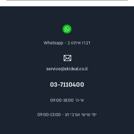
דברו איתנו ב - Whatsapp
service@skideal.co.il
03-7110400
א'-ה' 09:00-18:00
ימי שישי וערבי חג - 09:00-13:00