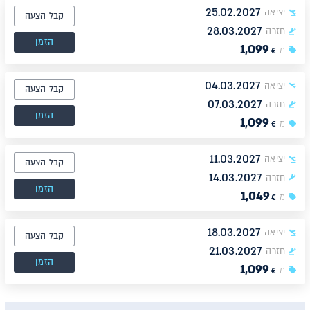
25.02.2027
יציאה
קבל הצעה
28.03.2027
חזרה
הזמן
1,099
מ
€
04.03.2027
יציאה
קבל הצעה
07.03.2027
חזרה
הזמן
1,099
מ
€
11.03.2027
יציאה
קבל הצעה
14.03.2027
חזרה
הזמן
1,049
מ
€
18.03.2027
יציאה
קבל הצעה
21.03.2027
חזרה
הזמן
1,099
מ
€