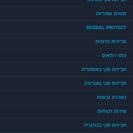
תנאים ואחריות
SKIDEAL PROTECT
מדיניות פרטיות
כנסי רופאים
חבילות סקי באוסטריה
חבילות סקי באנדורה
הצהרת נגישות
שירות לקוחות
חבילות סקי בבולגריה