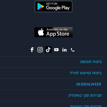
ביטול חופשה
ביטוח נסיעות לחו"ל
SKIDEALWEEK
חבילות סקי באיטליה
חבילות סקי בצרפת