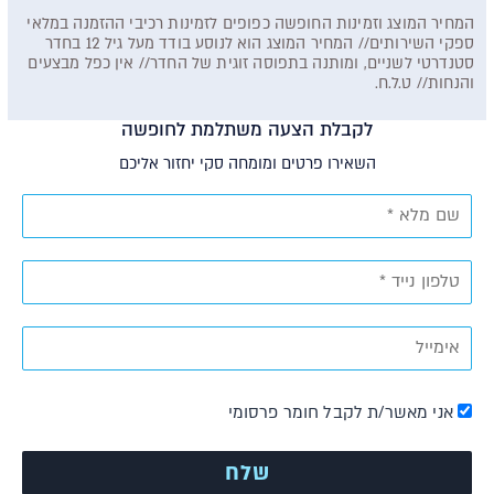
המחיר המוצג וזמינות החופשה כפופים לזמינות רכיבי ההזמנה במלאי
ספקי השירותים// המחיר המוצג הוא לנוסע בודד מעל גיל 12 בחדר
סטנדרטי לשניים, ומותנה בתפוסה זוגית של החדר// אין כפל מבצעים
והנחות// ט.ל.ח.
לקבלת הצעה משתלמת לחופשה
השאירו פרטים ומומחה סקי יחזור אליכם
אני מאשר/ת לקבל חומר פרסומי