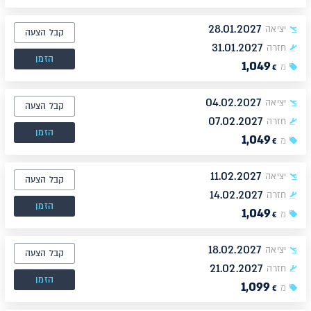
28.01.2027
יציאה
קבל הצעה
31.01.2027
חזרה
הזמן
1,049
מ
€
04.02.2027
יציאה
קבל הצעה
07.02.2027
חזרה
הזמן
1,049
מ
€
11.02.2027
יציאה
קבל הצעה
14.02.2027
חזרה
הזמן
1,049
מ
€
18.02.2027
יציאה
קבל הצעה
21.02.2027
חזרה
הזמן
1,099
מ
€