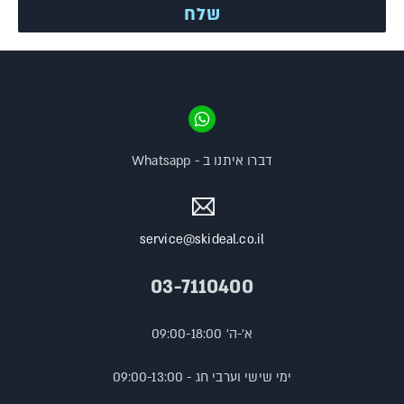
דברו איתנו ב - Whatsapp
service@skideal.co.il
03-7110400
א'-ה' 09:00-18:00
ימי שישי וערבי חג - 09:00-13:00