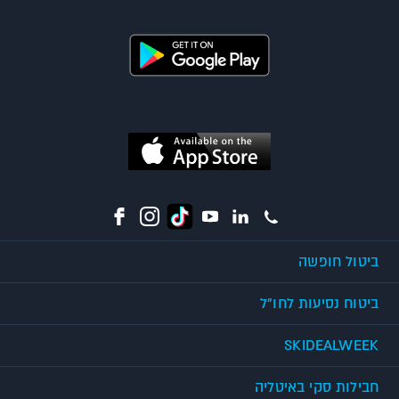
ביטול חופשה
ביטוח נסיעות לחו"ל
SKIDEALWEEK
חבילות סקי באיטליה