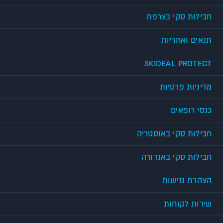
חבילות סקי בצרפת
תנאים ואחריות
SKIDEAL PROTECT
מדיניות פרטיות
כנסי רופאים
חבילות סקי באוסטריה
חבילות סקי באנדורה
הצהרת נגישות
שירות לקוחות