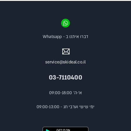
דברו איתנו ב - Whatsapp
service@skideal.co.il
03-7110400
א'-ה' 09:00-18:00
ימי שישי וערבי חג - 09:00-13:00