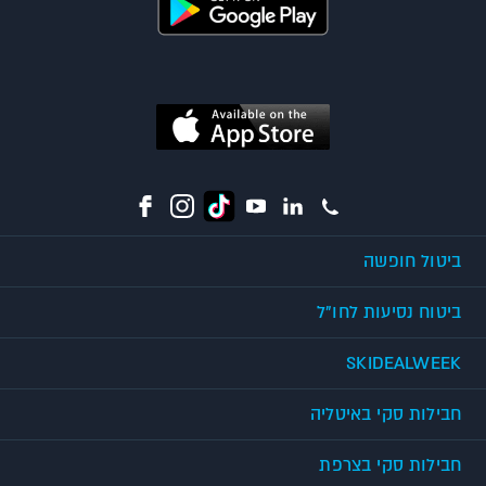
ביטול חופשה
ביטוח נסיעות לחו"ל
SKIDEALWEEK
חבילות סקי באיטליה
חבילות סקי בצרפת