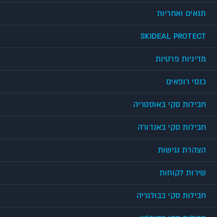
תנאים ואחריות
SKIDEAL PROTECT
מדיניות פרטיות
כנסי רופאים
חבילות סקי באוסטריה
חבילות סקי באנדורה
הצהרת נגישות
שירות לקוחות
חבילות סקי בבולגריה