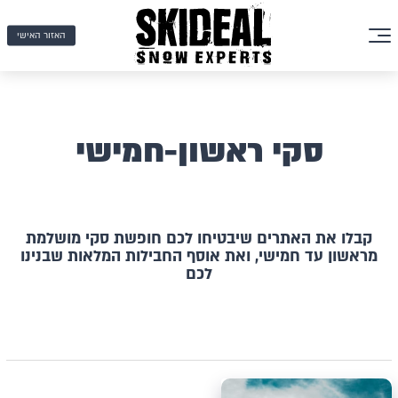
האזור האישי
סקי ראשון-חמישי
קבלו את האתרים שיבטיחו לכם חופשת סקי מושלמת
מראשון עד חמישי, ואת אוסף החבילות המלאות שבנינו
לכם