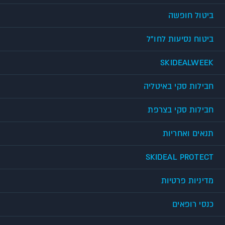
ביטול חופשה
ביטוח נסיעות לחו"ל
SKIDEALWEEK
חבילות סקי באיטליה
חבילות סקי בצרפת
תנאים ואחריות
SKIDEAL PROTECT
מדיניות פרטיות
כנסי רופאים