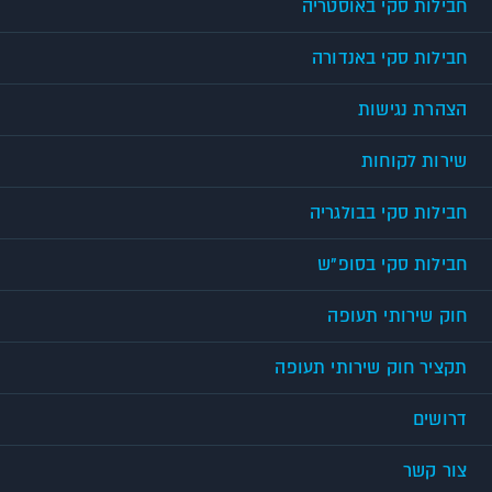
חבילות סקי באוסטריה
חבילות סקי באנדורה
הצהרת נגישות
שירות לקוחות
חבילות סקי בבולגריה
חבילות סקי בסופ"ש
חוק שירותי תעופה
תקציר חוק שירותי תעופה
דרושים
צור קשר