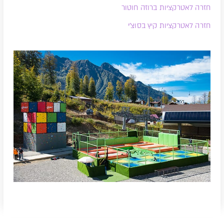
חזרה לאטרקציות ברוזה חוטור
חזרה לאטרקציות קיץ בסוצ'י