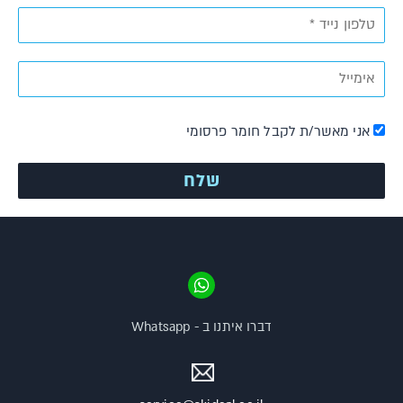
אני מאשר/ת לקבל חומר פרסומי
דברו איתנו ב - Whatsapp