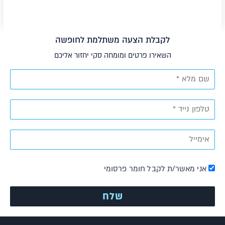
לקבלת הצעה משתלמת לחופשה
השאירו פרטים ומומחה סקי יחזור אליכם
אני מאשר/ת לקבל חומר פרסומי