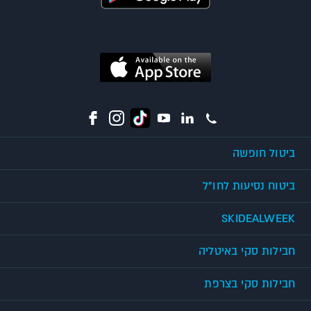
ביטול חופשה
ביטוח נסיעות לחו"ל
SKIDEALWEEK
חבילות סקי באיטליה
חבילות סקי בצרפת