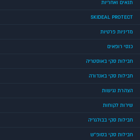
תנאים ואחריות
SKIDEAL PROTECT
מדיניות פרטיות
כנסי רופאים
חבילות סקי באוסטריה
חבילות סקי באנדורה
הצהרת נגישות
שירות לקוחות
חבילות סקי בבולגריה
חבילות סקי בסופ"ש