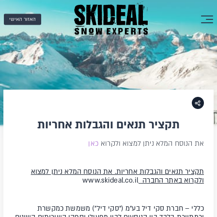
האזור האישי
תקציר תנאים והגבלות אחריות
את הנוסח המלא ניתן למצוא ולקרוא
כאן
תקציר תנאים והגבלות אחריות. את הנוסח המלא ניתן למצוא
ולקרוא באתר החברה
www.skideal.co.il
כללי –
חברת סקי דיל בע"מ ("
סקי דיל
") משמשת כמקשרת