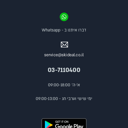
דברו איתנו ב - Whatsapp
service@skideal.co.il
03-7110400
א'-ה' 09:00-18:00
ימי שישי וערבי חג - 09:00-13:00