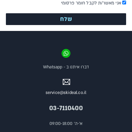
אני מאשר/ת לקבל חומר פרסומי
דברו איתנו ב - Whatsapp
service@skideal.co.il
03-7110400
א'-ה' 09:00-18:00