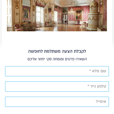
לקבלת הצעה משתלמת לחופשה
השאירו פרטים ומומחה סקי יחזור אליכם