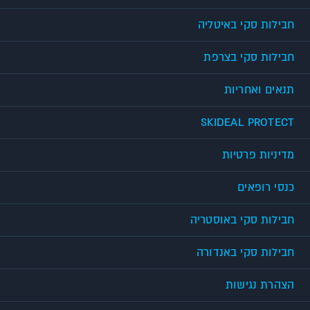
חבילות סקי באיטליה
חבילות סקי בצרפת
תנאים ואחריות
SKIDEAL PROTECT
מדיניות פרטיות
כנסי רופאים
חבילות סקי באוסטריה
חבילות סקי באנדורה
הצהרת נגישות