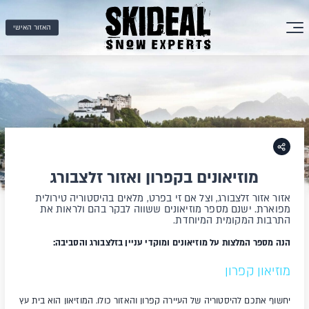
האזור האישי
מוזיאונים בקפרון ואזור זלצבורג
אזור אזור זלצבורג, וצל אם זי בפרט, מלאים בהיסטוריה טירולית
מפוארת. ישנם מספר מוזיאונים ששווה לבקר בהם ולראות את
התרבות המקומית המיוחדת.
הנה מספר המלצות על מוזיאונים ומוקדי עניין בזלצבורג והסביבה:
מוזיאון קפרון
יחשוף אתכם להיסטוריה של העיירה קפרון והאזור כולו. המוזיאון הוא בית עץ