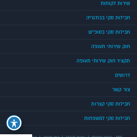
שירות לקוחות
חבילות סקי בבולגריה
חבילות סקי בסופ"ש
חוק שירותי תעופה
תקציר חוק שירותי תעופה
דרושים
צור קשר
חבילות סקי קצרות
חבילות סקי למשפחות