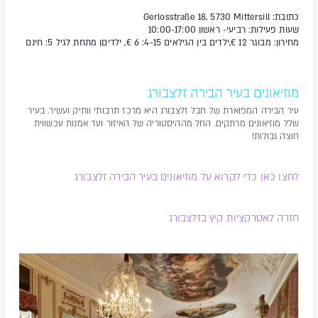
כתובת: Gerlosstraße 18, 5730 Mittersill
שעות פעילות: רביעי- ראשון 10:00-17:00
מחירון: מבוגר 12 €,ילדים בין הגילאים 4-15: 6 €, ילדיםן מתחת לגיל 5: חינם
מוזיאונים בעיר הבירה זלצבורג
עיר הבירה המפוארת של חבל זלצבורג היא מרכז תרבותי וותיק ועשיר. בעיר
שלל מוזיאונים מרתקים. החל מההיסטוריה של האיזור ועד אמנות עכשווית
חוצה גבולות!
לחצו כאן כדי לקרוא על מוזיאונים בעיר הבירה זלצבורג
חזרה לאטרקציות קיץ בזלצבורג