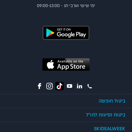
ימי שישי וערבי חג - 09:00-13:00
ביטול חופשה
ביטוח נסיעות לחו"ל
SKIDEALWEEK