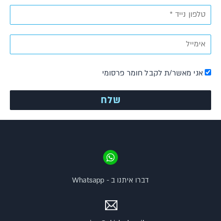
אני מאשר/ת לקבל חומר פרסומי
דברו איתנו ב - Whatsapp