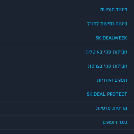
ביטול חופשה
ביטוח נסיעות לחו"ל
SKIDEALWEEK
חבילות סקי באיטליה
חבילות סקי בצרפת
תנאים ואחריות
SKIDEAL PROTECT
מדיניות פרטיות
כנסי רופאים