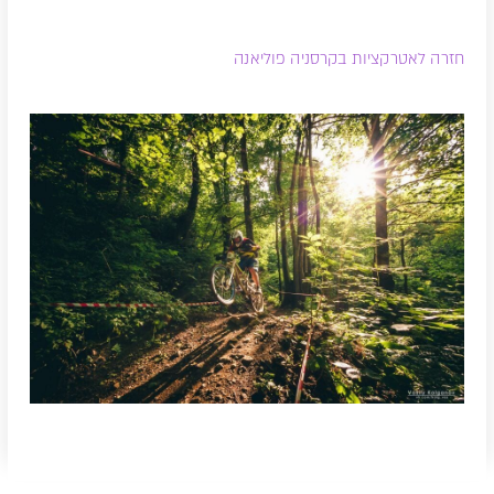
חזרה לאטרקציות בקרסניה פוליאנה