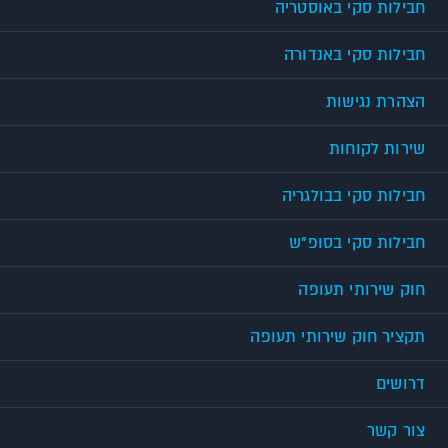
חבילות סקי באוסטריה
חבילות סקי באנדורה
הצהרת נגישות
שירות לקוחות
חבילות סקי בבולגריה
חבילות סקי בסופ"ש
חוק שירותי תעופה
תקציר חוק שירותי תעופה
דרושים
צור קשר