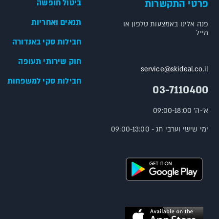
פרטי התקשרות
ביטול חופשה
תנאים ואחריות
פנה אלינו באמצעות טלפון או
מייל
חבילות סקי באנדורה
חוק שירותי תעופה
service@skideal.co.il
חבילות סקי למשפחות
03-7110400
א'-ה' 09:00-18:00
ימי שישי וערבי חג - 09:00-13:00