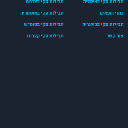
חבילות סקי באיטליה
חבילות סקי בצרפת
כנסי רופאים
חבילות סקי באוסטריה
חבילות סקי בבולגריה
חבילות סקי בסופ"ש
צור קשר
חבילות סקי קצרות