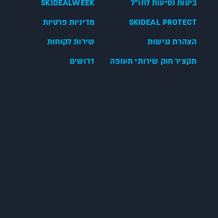
ביטוח נסיעות לחו"ל
SKIDEALWEEK
SKIDEAL PROTECT
מדיניות פרטיות
הצהרת נגישות
שירות לקוחות
תקציר חוק שירותי תעופה
דרושים