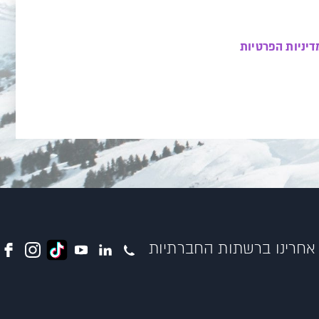
דיניות הפרטיות
אחרינו ברשתות החברתיות