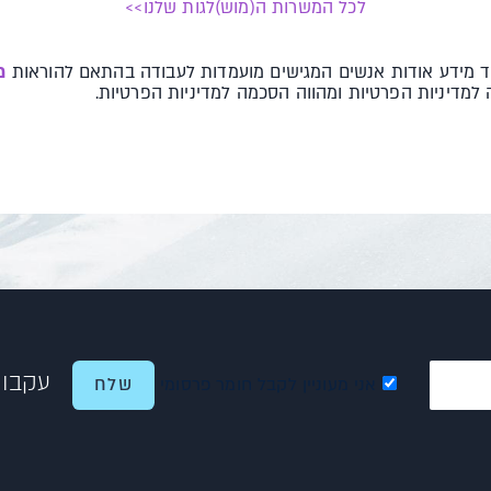
לכל המשרות ה(מוש)לגות שלנו>>
ד מידע אודות אנשים המגישים מועמדות לעבודה בהתאם להוראות
מ
למדיניות הפרטיות ומהווה הסכמה למדיניות הפרטיות.
עקבו 
אני מעוניין לקבל חומר פרסומי