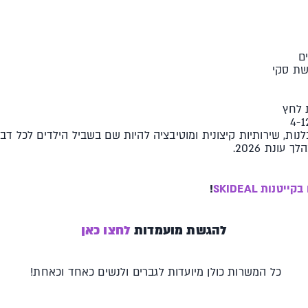
ם
 לחץ
נות, שירותיות קיצונית ומוטיבציה להיות שם בשביל הילדים לכל דבר ו
עונת 2026.
ייטנות SKIDEAL
!
להגשת מועמדות
לחצו כאן
כל המשרות כולן מיועדות לגברים ולנשים כאחד וכאחת!