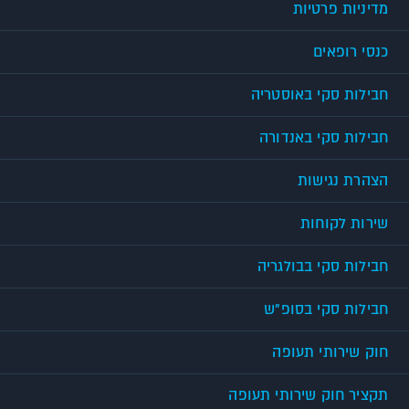
מדיניות פרטיות
כנסי רופאים
חבילות סקי באוסטריה
חבילות סקי באנדורה
הצהרת נגישות
שירות לקוחות
חבילות סקי בבולגריה
חבילות סקי בסופ"ש
חוק שירותי תעופה
תקציר חוק שירותי תעופה