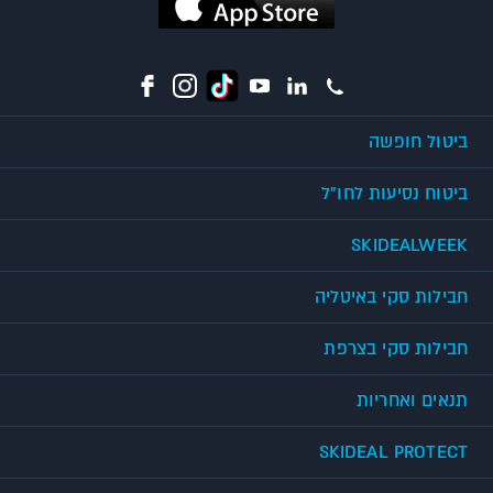
ביטול חופשה
ביטוח נסיעות לחו"ל
SKIDEALWEEK
חבילות סקי באיטליה
חבילות סקי בצרפת
תנאים ואחריות
SKIDEAL PROTECT