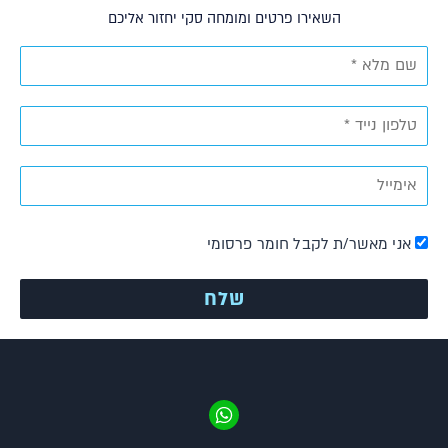
השאירו פרטים ומומחה סקי יחזור אליכם
אני מאשר/ת לקבל חומר פרסומי