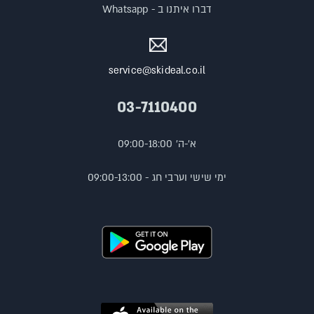
דברו איתנו ב - Whatsapp
service@skideal.co.il
03-7110400
א'-ה' 09:00-18:00
ימי שישי וערבי חג - 09:00-13:00