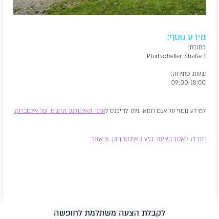
מידע נוסף:
כתובת:
Pfurtscheller Straße 1
שעות פתיחה:
09:00-18:00
למידע נוסף על אגם רוסאו ניתן להיכנס ל
אתר האינטרנט הרשמי של אינסברוק.
חזרה לאטרקציות קיץ באינסברוק ובאזור
לקבלת הצעה משתלמת לחופשה