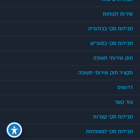
שירות לקוחות
חבילות סקי בבולגריה
חבילות סקי בסופ"ש
חוק שירותי תעופה
תקציר חוק שירותי תעופה
דרושים
צור קשר
חבילות סקי קצרות
חבילות סקי למשפחות