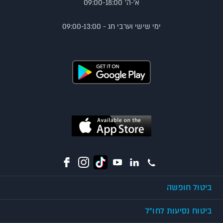
א'-ה' 09:00-18:00
ימי שישי וערבי חג - 09:00-13:00
ביטול חופשה
ביטוח נסיעות לחו"ל