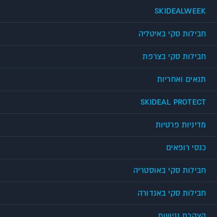
SKIDEALWEEK
חבילות סקי באיטליה
חבילות סקי בצרפת
תנאים ואחריות
SKIDEAL PROTECT
מדיניות פרטיות
כנסי רופאים
חבילות סקי באוסטריה
חבילות סקי באנדורה
הצהרת נגישות