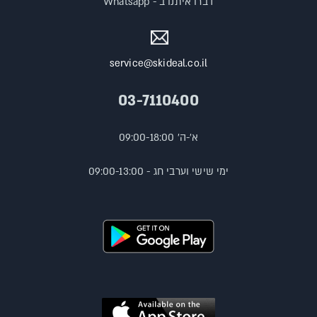
דברו איתנו ב - Whatsapp
service@skideal.co.il
03-7110400
א'-ה' 09:00-18:00
ימי שישי וערבי חג - 09:00-13:00