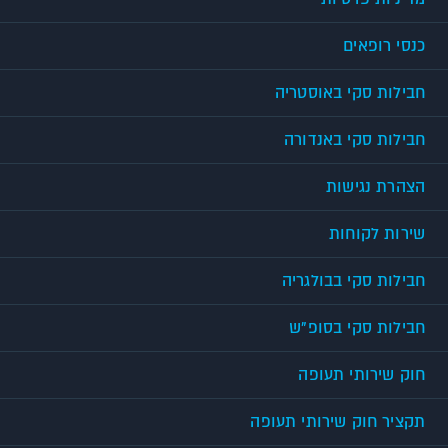
כנסי רופאים
חבילות סקי באוסטריה
חבילות סקי באנדורה
הצהרת נגישות
שירות לקוחות
חבילות סקי בבולגריה
חבילות סקי בסופ"ש
חוק שירותי תעופה
תקציר חוק שירותי תעופה