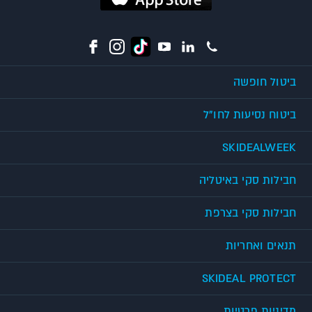
ביטול חופשה
ביטוח נסיעות לחו"ל
SKIDEALWEEK
חבילות סקי באיטליה
חבילות סקי בצרפת
תנאים ואחריות
SKIDEAL PROTECT
מדיניות פרטיות