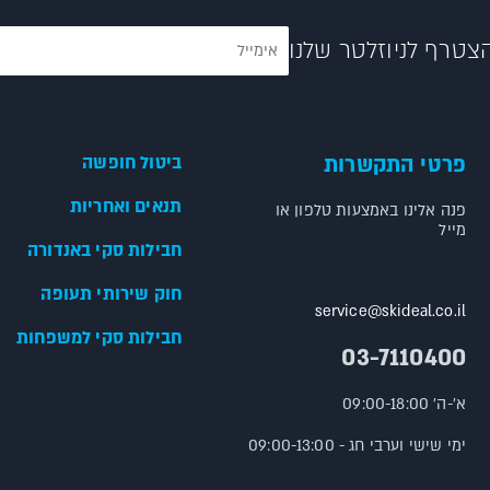
צטרף לניוזלטר שלנו
פרטי התקשרות
ביטול חופשה
תנאים ואחריות
פנה אלינו באמצעות טלפון או
מייל
חבילות סקי באנדורה
חוק שירותי תעופה
service@skideal.co.il
חבילות סקי למשפחות
03-7110400
א'-ה' 09:00-18:00
ימי שישי וערבי חג - 09:00-13:00