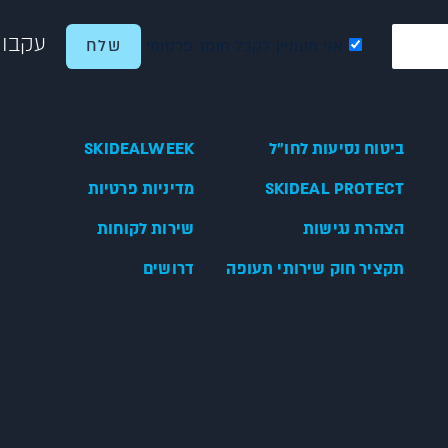
עקבו 
אני מעוניין לקבל חומר פרסומי
ביטוח נסיעות לחו"ל
SKIDEALWEEK
SKIDEAL PROTECT
מדיניות פרטיות
הצהרת נגישות
שירות לקוחות
תקציר חוק שירותי תעופה
דרושים