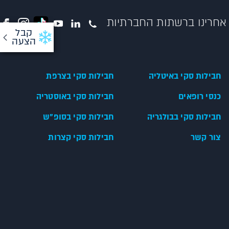
אחרינו ברשתות החברתיות
קבל
הצעה
חבילות סקי באיטליה
חבילות סקי בצרפת
כנסי רופאים
חבילות סקי באוסטריה
חבילות סקי בבולגריה
חבילות סקי בסופ"ש
צור קשר
חבילות סקי קצרות