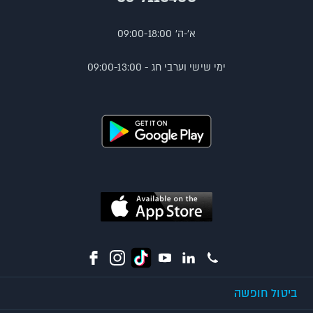
א'-ה' 09:00-18:00
ימי שישי וערבי חג - 09:00-13:00
ביטול חופשה