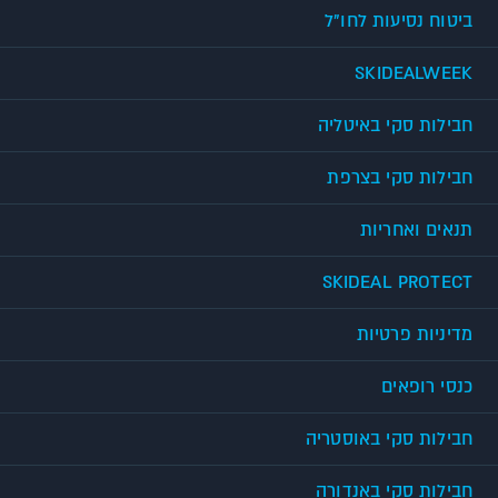
ביטוח נסיעות לחו"ל
SKIDEALWEEK
חבילות סקי באיטליה
חבילות סקי בצרפת
תנאים ואחריות
SKIDEAL PROTECT
מדיניות פרטיות
כנסי רופאים
חבילות סקי באוסטריה
חבילות סקי באנדורה