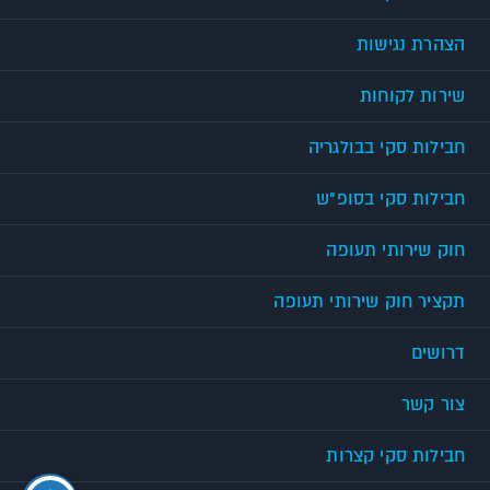
הצהרת נגישות
שירות לקוחות
חבילות סקי בבולגריה
חבילות סקי בסופ"ש
חוק שירותי תעופה
תקציר חוק שירותי תעופה
דרושים
צור קשר
חבילות סקי קצרות