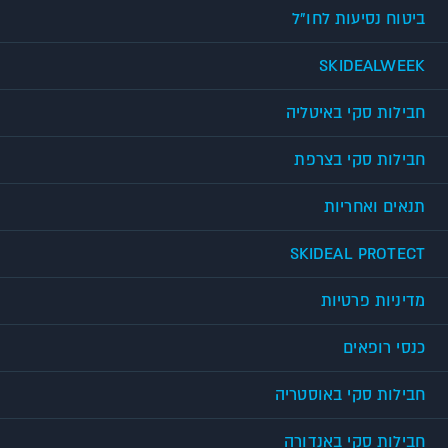
ביטוח נסיעות לחו"ל
SKIDEALWEEK
חבילות סקי באיטליה
חבילות סקי בצרפת
תנאים ואחריות
SKIDEAL PROTECT
מדיניות פרטיות
כנסי רופאים
חבילות סקי באוסטריה
חבילות סקי באנדורה