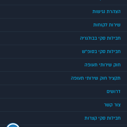
הצהרת נגישות
שירות לקוחות
חבילות סקי בבולגריה
חבילות סקי בסופ"ש
חוק שירותי תעופה
תקציר חוק שירותי תעופה
דרושים
צור קשר
חבילות סקי קצרות