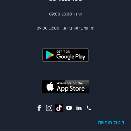
א'-ה' 09:00-18:00
ימי שישי וערבי חג - 09:00-13:00
ביטול חופשה