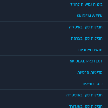
ביטוח נסיעות לחו"ל
SKIDEALWEEK
חבילות סקי באיטליה
חבילות סקי בצרפת
תנאים ואחריות
SKIDEAL PROTECT
מדיניות פרטיות
כנסי רופאים
חבילות סקי באוסטריה
חבילות סקי באנדורה