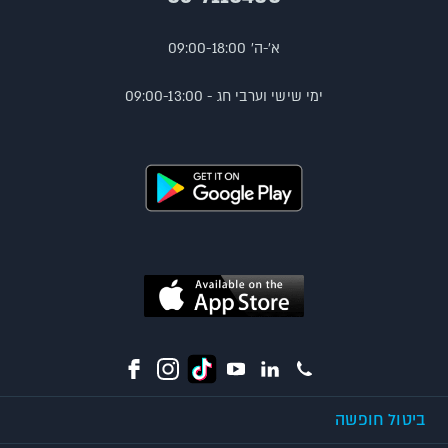
א'-ה' 09:00-18:00
ימי שישי וערבי חג - 09:00-13:00
ביטול חופשה