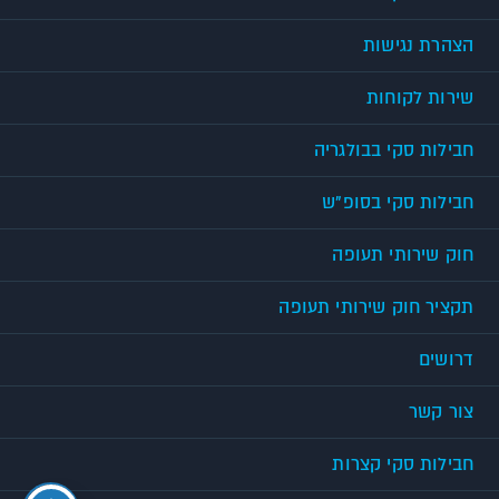
הצהרת נגישות
שירות לקוחות
חבילות סקי בבולגריה
חבילות סקי בסופ"ש
חוק שירותי תעופה
תקציר חוק שירותי תעופה
דרושים
צור קשר
חבילות סקי קצרות