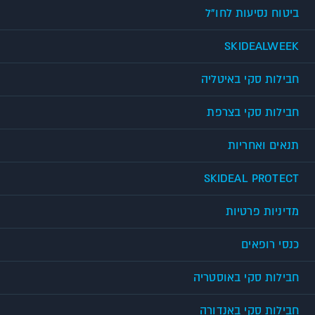
ביטוח נסיעות לחו"ל
SKIDEALWEEK
חבילות סקי באיטליה
חבילות סקי בצרפת
תנאים ואחריות
SKIDEAL PROTECT
מדיניות פרטיות
כנסי רופאים
חבילות סקי באוסטריה
חבילות סקי באנדורה