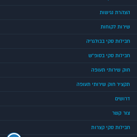
הצהרת נגישות
שירות לקוחות
חבילות סקי בבולגריה
חבילות סקי בסופ"ש
חוק שירותי תעופה
תקציר חוק שירותי תעופה
דרושים
צור קשר
חבילות סקי קצרות