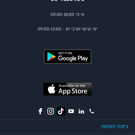
א'-ה' 09:00-18:00
ימי שישי וערבי חג - 09:00-13:00
ביטול חופשה