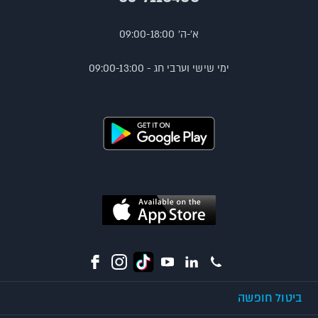
א'-ה' 09:00-18:00
ימי שישי וערבי חג - 09:00-13:00
ביטול חופשה