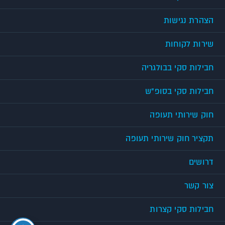
הצהרת נגישות
שירות לקוחות
חבילות סקי בבולגריה
חבילות סקי בסופ"ש
חוק שירותי תעופה
תקציר חוק שירותי תעופה
דרושים
צור קשר
חבילות סקי קצרות