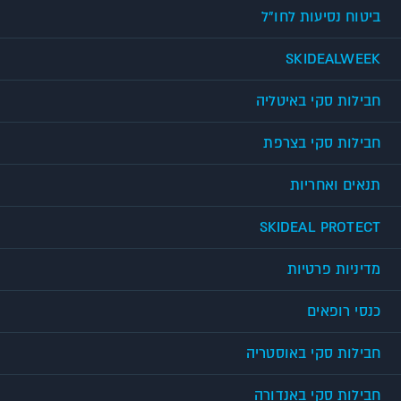
ביטוח נסיעות לחו"ל
SKIDEALWEEK
חבילות סקי באיטליה
חבילות סקי בצרפת
תנאים ואחריות
SKIDEAL PROTECT
מדיניות פרטיות
כנסי רופאים
חבילות סקי באוסטריה
חבילות סקי באנדורה