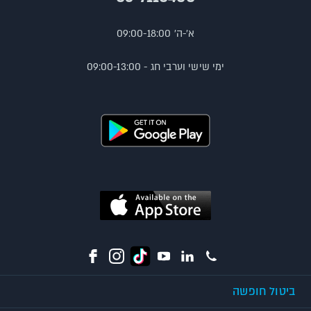
א'-ה' 09:00-18:00
ימי שישי וערבי חג - 09:00-13:00
ביטול חופשה