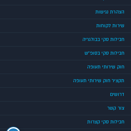
הצהרת נגישות
שירות לקוחות
חבילות סקי בבולגריה
חבילות סקי בסופ"ש
חוק שירותי תעופה
תקציר חוק שירותי תעופה
דרושים
צור קשר
חבילות סקי קצרות