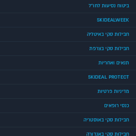
ביטוח נסיעות לחו"ל
SKIDEALWEEK
חבילות סקי באיטליה
חבילות סקי בצרפת
תנאים ואחריות
SKIDEAL PROTECT
מדיניות פרטיות
כנסי רופאים
חבילות סקי באוסטריה
חבילות סקי באנדורה