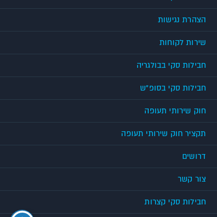
הצהרת נגישות
שירות לקוחות
חבילות סקי בבולגריה
חבילות סקי בסופ"ש
חוק שירותי תעופה
תקציר חוק שירותי תעופה
דרושים
צור קשר
חבילות סקי קצרות