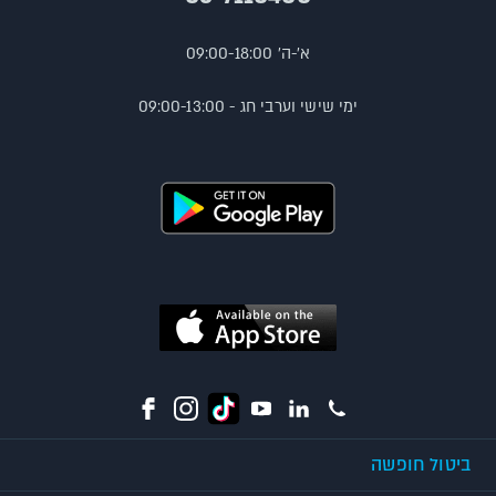
א'-ה' 09:00-18:00
ימי שישי וערבי חג - 09:00-13:00
ביטול חופשה