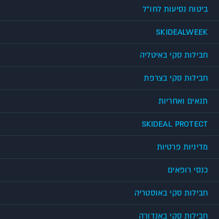
ביטוח נסיעות לחו"ל
SKIDEALWEEK
חבילות סקי באיטליה
חבילות סקי בצרפת
תנאים ואחריות
SKIDEAL PROTECT
מדיניות פרטיות
כנסי רופאים
חבילות סקי באוסטריה
חבילות סקי באנדורה