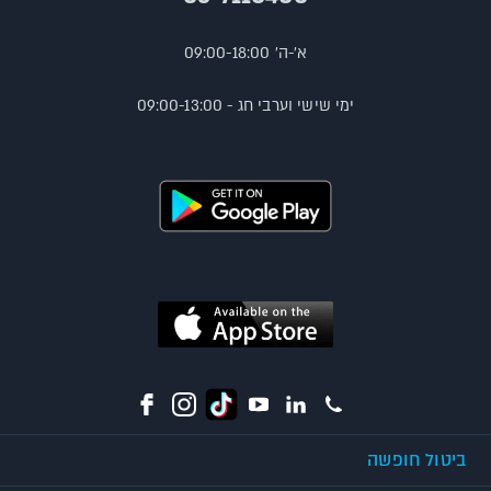
א'-ה' 09:00-18:00
ימי שישי וערבי חג - 09:00-13:00
ביטול חופשה