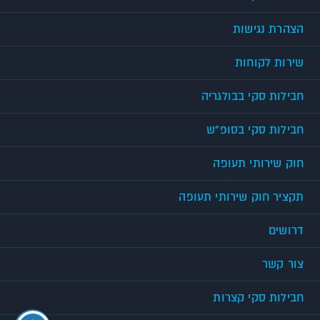
הצהרת נגישות
שירות לקוחות
חבילות סקי בבולגריה
חבילות סקי בסופ"ש
חוק שירותי תעופה
תקציר חוק שירותי תעופה
דרושים
צור קשר
חבילות סקי קצרות