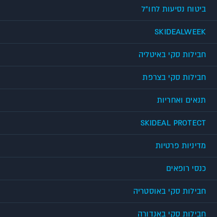
ביטוח נסיעות לחו"ל
SKIDEALWEEK
חבילות סקי באיטליה
חבילות סקי בצרפת
תנאים ואחריות
SKIDEAL PROTECT
מדיניות פרטיות
כנסי רופאים
חבילות סקי באוסטריה
חבילות סקי באנדורה