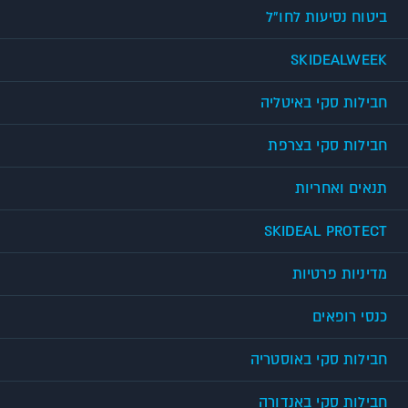
ביטוח נסיעות לחו"ל
SKIDEALWEEK
חבילות סקי באיטליה
חבילות סקי בצרפת
תנאים ואחריות
SKIDEAL PROTECT
מדיניות פרטיות
כנסי רופאים
חבילות סקי באוסטריה
חבילות סקי באנדורה