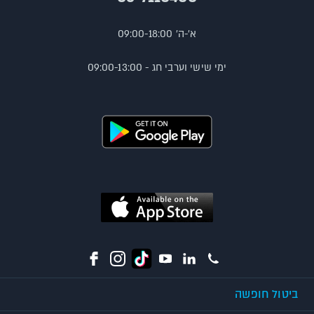
א'-ה' 09:00-18:00
ימי שישי וערבי חג - 09:00-13:00
ביטול חופשה