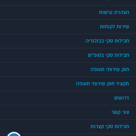
הצהרת נגישות
שירות לקוחות
חבילות סקי בבולגריה
חבילות סקי בסופ"ש
חוק שירותי תעופה
תקציר חוק שירותי תעופה
דרושים
צור קשר
חבילות סקי קצרות