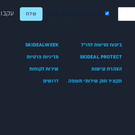
עקבו 
אני מעוניין לקבל חומר פרסומי
ביטוח נסיעות לחו"ל
SKIDEALWEEK
SKIDEAL PROTECT
מדיניות פרטיות
הצהרת נגישות
שירות לקוחות
תקציר חוק שירותי תעופה
דרושים