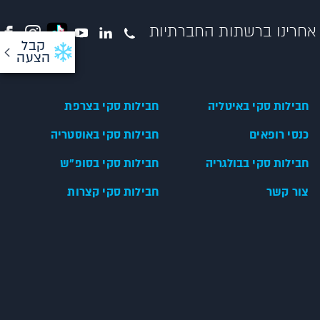
אחרינו ברשתות החברתיות
קבל
הצעה
חבילות סקי באיטליה
חבילות סקי בצרפת
כנסי רופאים
חבילות סקי באוסטריה
חבילות סקי בבולגריה
חבילות סקי בסופ"ש
צור קשר
חבילות סקי קצרות