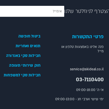
צטרף לניוזלטר שלנו
פרטי התקשרות
ביטול חופשה
תנאים ואחריות
פנה אלינו באמצעות טלפון או
מייל
חבילות סקי באנדורה
חוק שירותי תעופה
service@skideal.co.il
חבילות סקי למשפחות
03-7110400
א'-ה' 09:00-18:00
ימי שישי וערבי חג - 09:00-13:00