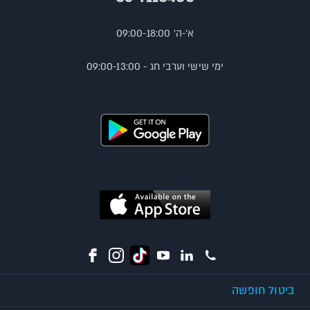
א'-ה' 09:00-18:00
ימי שישי וערבי חג - 09:00-13:00
ביטול חופשה