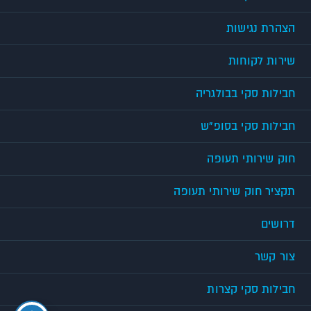
הצהרת נגישות
שירות לקוחות
חבילות סקי בבולגריה
חבילות סקי בסופ"ש
חוק שירותי תעופה
תקציר חוק שירותי תעופה
דרושים
צור קשר
חבילות סקי קצרות