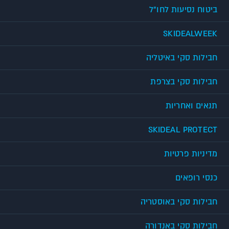
ביטוח נסיעות לחו"ל
SKIDEALWEEK
חבילות סקי באיטליה
חבילות סקי בצרפת
תנאים ואחריות
SKIDEAL PROTECT
מדיניות פרטיות
כנסי רופאים
חבילות סקי באוסטריה
חבילות סקי באנדורה