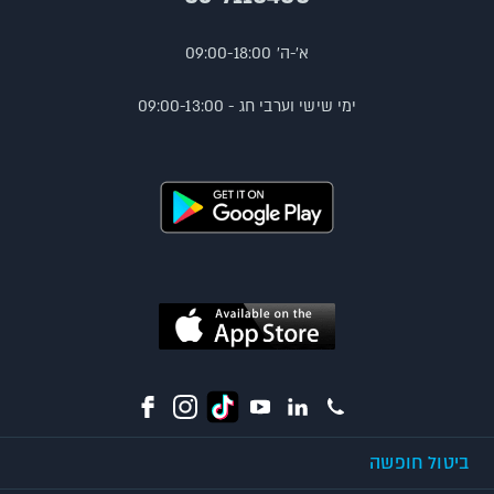
א'-ה' 09:00-18:00
ימי שישי וערבי חג - 09:00-13:00
ביטול חופשה