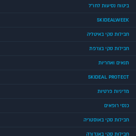
ביטוח נסיעות לחו"ל
SKIDEALWEEK
חבילות סקי באיטליה
חבילות סקי בצרפת
תנאים ואחריות
SKIDEAL PROTECT
מדיניות פרטיות
כנסי רופאים
חבילות סקי באוסטריה
חבילות סקי באנדורה