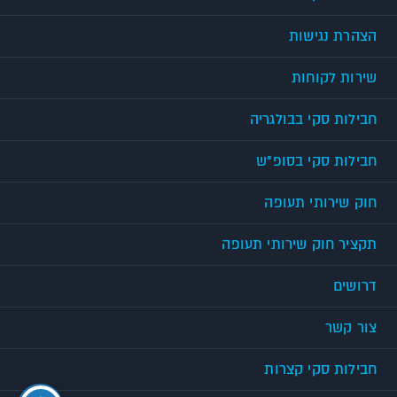
הצהרת נגישות
שירות לקוחות
חבילות סקי בבולגריה
חבילות סקי בסופ"ש
חוק שירותי תעופה
תקציר חוק שירותי תעופה
דרושים
צור קשר
חבילות סקי קצרות