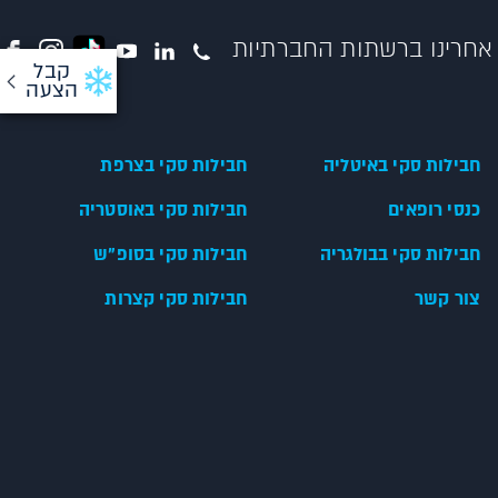
אחרינו ברשתות החברתיות
קבל
הצעה
חבילות סקי באיטליה
חבילות סקי בצרפת
כנסי רופאים
חבילות סקי באוסטריה
חבילות סקי בבולגריה
חבילות סקי בסופ"ש
צור קשר
חבילות סקי קצרות