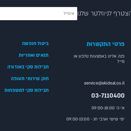
צטרף לניוזלטר שלנו
פרטי התקשרות
ביטול חופשה
תנאים ואחריות
פנה אלינו באמצעות טלפון או
מייל
חבילות סקי באנדורה
חוק שירותי תעופה
service@skideal.co.il
חבילות סקי למשפחות
03-7110400
א'-ה' 09:00-18:00
ימי שישי וערבי חג - 09:00-13:00