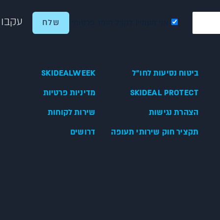
עקבו 
אני מעוניין לקבל חומר פרסומי
ביטוח נסיעות לחו"ל
SKIDEALWEEK
SKIDEAL PROTECT
מדיניות פרטיות
הצהרת נגישות
שירות לקוחות
תקציר חוק שירותי תעופה
דרושים