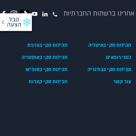
אחרינו ברשתות החברתיות
קבל
הצעה
חבילות סקי באיטליה
חבילות סקי בצרפת
כנסי רופאים
חבילות סקי באוסטריה
חבילות סקי בבולגריה
חבילות סקי בסופ"ש
צור קשר
חבילות סקי קצרות