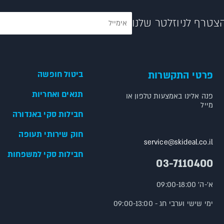
צטרף לניוזלטר שלנו
פרטי התקשרות
ביטול חופשה
תנאים ואחריות
פנה אלינו באמצעות טלפון או
מייל
חבילות סקי באנדורה
חוק שירותי תעופה
service@skideal.co.il
חבילות סקי למשפחות
03-7110400
א'-ה' 09:00-18:00
ימי שישי וערבי חג - 09:00-13:00