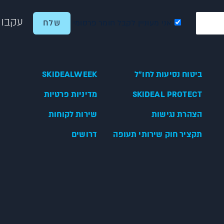
עקבו 
אני מעוניין לקבל חומר פרסומי
ביטוח נסיעות לחו"ל
SKIDEALWEEK
SKIDEAL PROTECT
מדיניות פרטיות
הצהרת נגישות
שירות לקוחות
תקציר חוק שירותי תעופה
דרושים