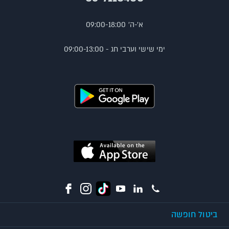
א'-ה' 09:00-18:00
ימי שישי וערבי חג - 09:00-13:00
ביטול חופשה