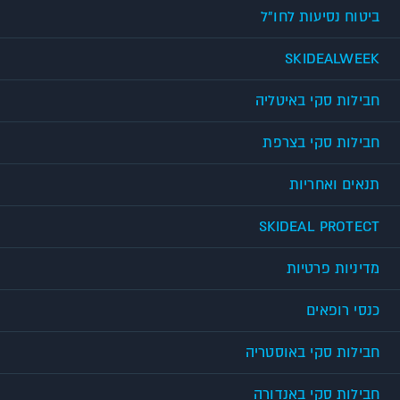
ביטוח נסיעות לחו"ל
SKIDEALWEEK
חבילות סקי באיטליה
חבילות סקי בצרפת
תנאים ואחריות
SKIDEAL PROTECT
מדיניות פרטיות
כנסי רופאים
חבילות סקי באוסטריה
חבילות סקי באנדורה