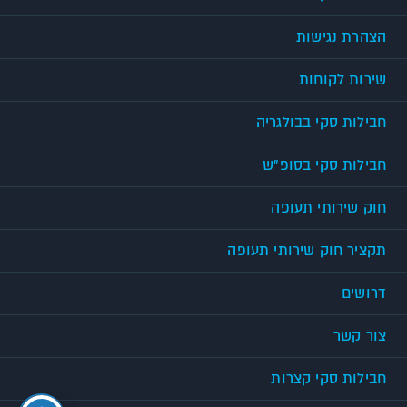
הצהרת נגישות
שירות לקוחות
חבילות סקי בבולגריה
חבילות סקי בסופ"ש
חוק שירותי תעופה
תקציר חוק שירותי תעופה
דרושים
צור קשר
חבילות סקי קצרות