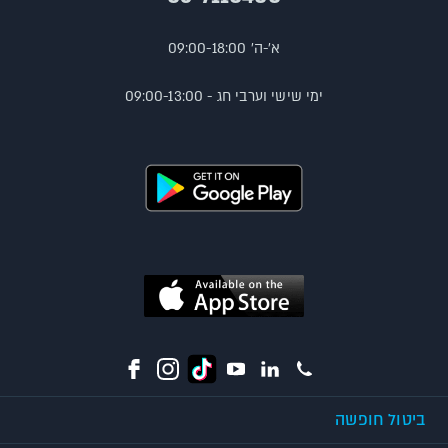
א'-ה' 09:00-18:00
ימי שישי וערבי חג - 09:00-13:00
ביטול חופשה