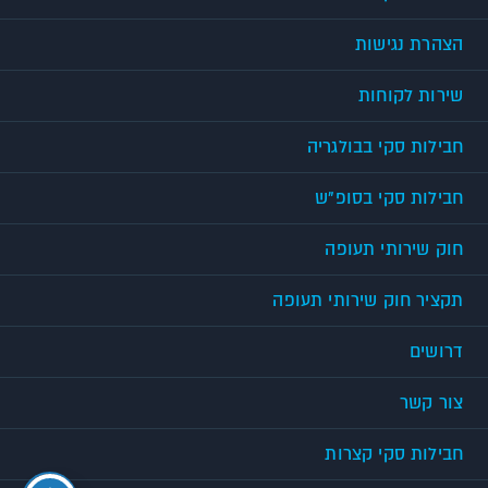
הצהרת נגישות
שירות לקוחות
חבילות סקי בבולגריה
חבילות סקי בסופ"ש
חוק שירותי תעופה
תקציר חוק שירותי תעופה
דרושים
צור קשר
חבילות סקי קצרות