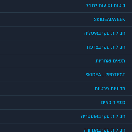
ביטוח נסיעות לחו"ל
SKIDEALWEEK
חבילות סקי באיטליה
חבילות סקי בצרפת
תנאים ואחריות
SKIDEAL PROTECT
מדיניות פרטיות
כנסי רופאים
חבילות סקי באוסטריה
חבילות סקי באנדורה