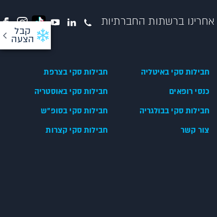
אחרינו ברשתות החברתיות
קבל
הצעה
חבילות סקי באיטליה
חבילות סקי בצרפת
כנסי רופאים
חבילות סקי באוסטריה
חבילות סקי בבולגריה
חבילות סקי בסופ"ש
צור קשר
חבילות סקי קצרות