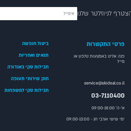
צטרף לניוזלטר שלנו
פרטי התקשרות
ביטול חופשה
תנאים ואחריות
פנה אלינו באמצעות טלפון או
מייל
חבילות סקי באנדורה
חוק שירותי תעופה
service@skideal.co.il
חבילות סקי למשפחות
03-7110400
א'-ה' 09:00-18:00
ימי שישי וערבי חג - 09:00-13:00