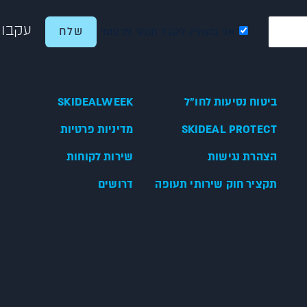
עקבו 
אני מעוניין לקבל חומר פרסומי
ביטוח נסיעות לחו"ל
SKIDEALWEEK
SKIDEAL PROTECT
מדיניות פרטיות
הצהרת נגישות
שירות לקוחות
תקציר חוק שירותי תעופה
דרושים