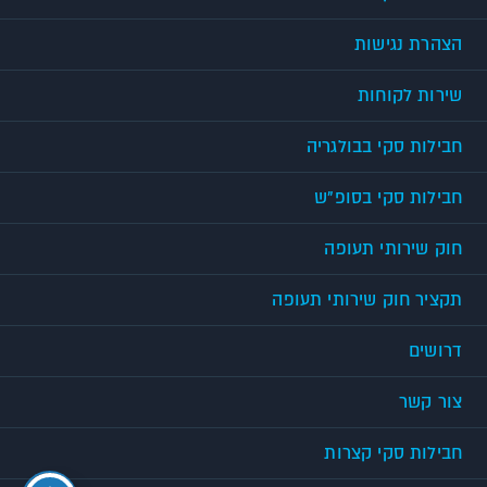
הצהרת נגישות
שירות לקוחות
חבילות סקי בבולגריה
חבילות סקי בסופ"ש
חוק שירותי תעופה
תקציר חוק שירותי תעופה
דרושים
צור קשר
חבילות סקי קצרות