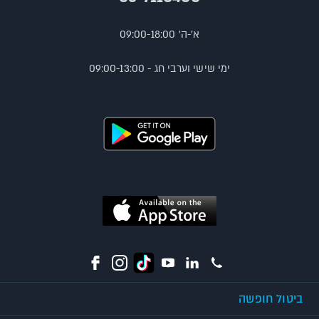
א'-ה' 09:00-18:00
ימי שישי וערבי חג - 09:00-13:00
ביטול חופשה