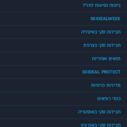
ביטוח נסיעות לחו"ל
SKIDEALWEEK
חבילות סקי באיטליה
חבילות סקי בצרפת
תנאים ואחריות
SKIDEAL PROTECT
מדיניות פרטיות
כנסי רופאים
חבילות סקי באוסטריה
חבילות סקי באנדורה