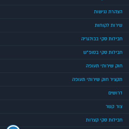
הצהרת נגישות
שירות לקוחות
חבילות סקי בבולגריה
חבילות סקי בסופ"ש
חוק שירותי תעופה
תקציר חוק שירותי תעופה
דרושים
צור קשר
חבילות סקי קצרות