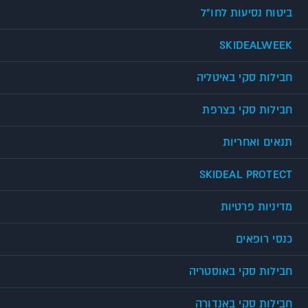
ביטוח נסיעות לחו"ל
SKIDEALWEEK
חבילות סקי באיטליה
חבילות סקי בצרפת
תנאים ואחריות
SKIDEAL PROTECT
מדיניות פרטיות
כנסי רופאים
חבילות סקי באוסטריה
חבילות סקי באנדורה