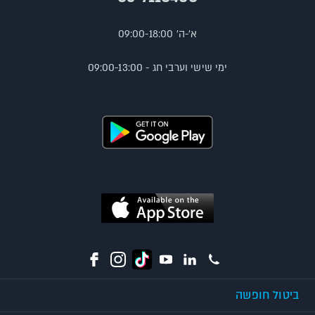
א'-ה' 09:00-18:00
ימי שישי וערבי חג - 09:00-13:00
ביטול חופשה