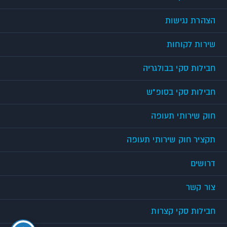
הצהרת נגישות
שירות לקוחות
חבילות סקי בבולגריה
חבילות סקי בסופ"ש
חוק שירותי תעופה
תקציר חוק שירותי תעופה
דרושים
צור קשר
חבילות סקי קצרות