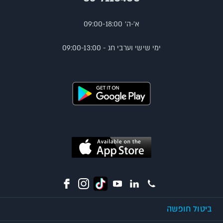
א'-ה' 09:00-18:00
ימי שישי וערבי חג - 09:00-13:00
ביטול חופשה