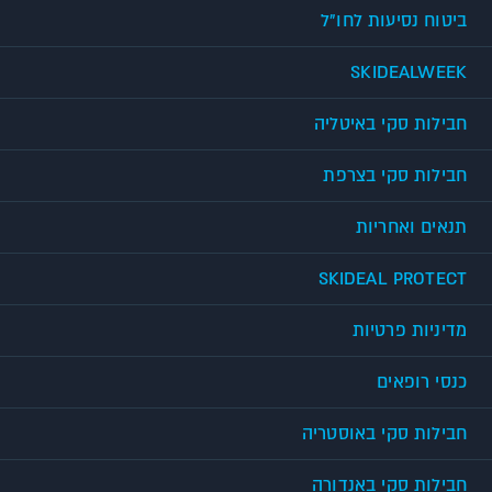
ביטוח נסיעות לחו"ל
SKIDEALWEEK
חבילות סקי באיטליה
חבילות סקי בצרפת
תנאים ואחריות
SKIDEAL PROTECT
מדיניות פרטיות
כנסי רופאים
חבילות סקי באוסטריה
חבילות סקי באנדורה