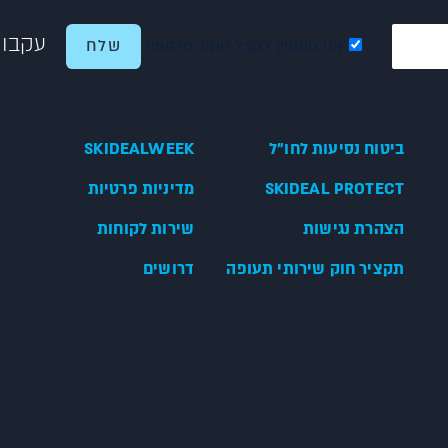
עקבו 
אני מעוניין לקבל חומר פרסומי
ביטוח נסיעות לחו"ל
SKIDEALWEEK
SKIDEAL PROTECT
מדיניות פרטיות
הצהרת נגישות
שירות לקוחות
תקציר חוק שירותי תעופה
דרושים