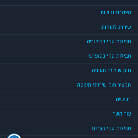
הצהרת נגישות
שירות לקוחות
חבילות סקי בבולגריה
חבילות סקי בסופ"ש
חוק שירותי תעופה
תקציר חוק שירותי תעופה
דרושים
צור קשר
חבילות סקי קצרות