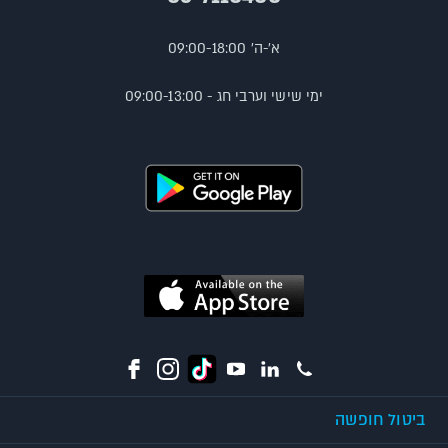
א'-ה' 09:00-18:00
ימי שישי וערבי חג - 09:00-13:00
ביטול חופשה