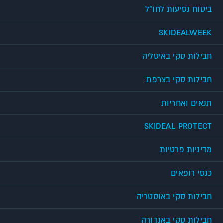
ביטוח נסיעות לחו"ל
SKIDEALWEEK
חבילות סקי באיטליה
חבילות סקי בצרפת
תנאים ואחריות
SKIDEAL PROTECT
מדיניות פרטיות
כנסי רופאים
חבילות סקי באוסטריה
חבילות סקי באנדורה