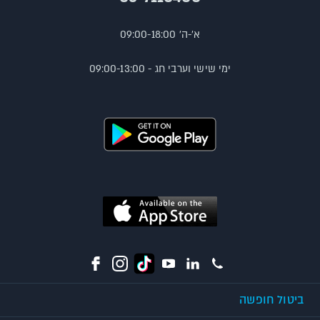
א'-ה' 09:00-18:00
ימי שישי וערבי חג - 09:00-13:00
ביטול חופשה