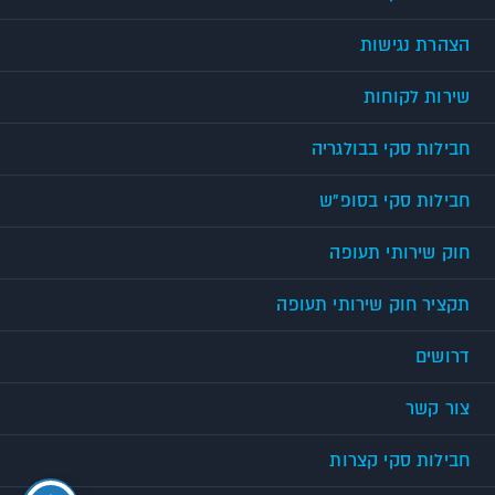
הצהרת נגישות
שירות לקוחות
חבילות סקי בבולגריה
חבילות סקי בסופ"ש
חוק שירותי תעופה
תקציר חוק שירותי תעופה
דרושים
צור קשר
חבילות סקי קצרות