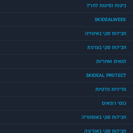
ביטוח נסיעות לחו"ל
SKIDEALWEEK
חבילות סקי באיטליה
חבילות סקי בצרפת
תנאים ואחריות
SKIDEAL PROTECT
מדיניות פרטיות
כנסי רופאים
חבילות סקי באוסטריה
חבילות סקי באנדורה