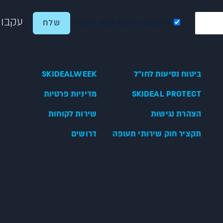
עקבו 
אני מעוניין לקבל חומר פרסומי
ביטוח נסיעות לחו"ל
SKIDEALWEEK
SKIDEAL PROTECT
מדיניות פרטיות
הצהרת נגישות
שירות לקוחות
תקציר חוק שירותי תעופה
דרושים