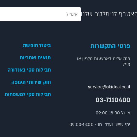
צטרף לניוזלטר שלנו
פרטי התקשרות
ביטול חופשה
תנאים ואחריות
פנה אלינו באמצעות טלפון או
מייל
חבילות סקי באנדורה
חוק שירותי תעופה
service@skideal.co.il
חבילות סקי למשפחות
03-7110400
א'-ה' 09:00-18:00
ימי שישי וערבי חג - 09:00-13:00