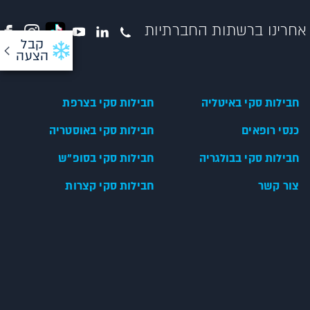
אחרינו ברשתות החברתיות
קבל
הצעה
חבילות סקי באיטליה
חבילות סקי בצרפת
כנסי רופאים
חבילות סקי באוסטריה
חבילות סקי בבולגריה
חבילות סקי בסופ"ש
צור קשר
חבילות סקי קצרות