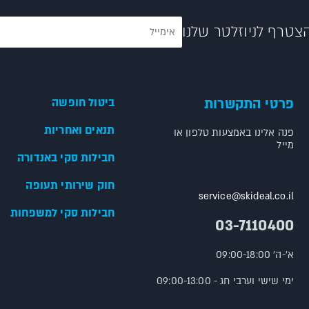
צטרף לניוזלטר שלנו
פרטי התקשרות
ביטול חופשה
תנאים ואחריות
פנה אלינו באמצעות טלפון או
מייל
חבילות סקי באנדורה
חוק שירותי תעופה
service@skideal.co.il
חבילות סקי למשפחות
03-7110400
א'-ה' 09:00-18:00
ימי שישי וערבי חג - 09:00-13:00