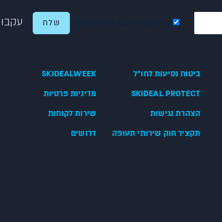
עקבו 
אני מעוניין לקבל חומר פרסומי
ביטוח נסיעות לחו"ל
SKIDEALWEEK
SKIDEAL PROTECT
מדיניות פרטיות
הצהרת נגישות
שירות לקוחות
תקציר חוק שירותי תעופה
דרושים