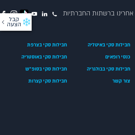
אחרינו ברשתות החברתיות
קבל
הצעה
חבילות סקי באיטליה
חבילות סקי בצרפת
כנסי רופאים
חבילות סקי באוסטריה
חבילות סקי בבולגריה
חבילות סקי בסופ"ש
צור קשר
חבילות סקי קצרות